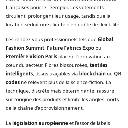
françaises pour le réemploi. Les vêtements
circulent, prolongent leur usage, tandis que la
location séduit une clientèle en quête de flexibilité.
Les rendez-vous professionnels tels que
Global
Fashion Summit
,
Future Fabrics Expo
ou
Première Vision Paris
placent l’innovation au
cœur du secteur. Fibres biosourcées,
textiles
intelligents
, tissus traçables via
blockchain
ou
QR
codes
ne relèvent plus de la science-fiction. La
technique, discrète mais déterminante, rassure
sur l’origine des produits et limite les angles morts
de la chaîne d’approvisionnement.
La
législation européenne
et l’essor de labels