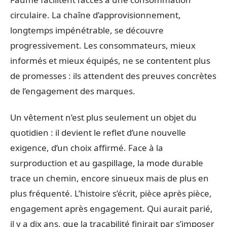
circulaire. La chaîne d’approvisionnement,
longtemps impénétrable, se découvre
progressivement. Les consommateurs, mieux
informés et mieux équipés, ne se contentent plus
de promesses : ils attendent des preuves concrètes
de l’engagement des marques.
Un vêtement n’est plus seulement un objet du
quotidien : il devient le reflet d’une nouvelle
exigence, d’un choix affirmé. Face à la
surproduction et au gaspillage, la mode durable
trace un chemin, encore sinueux mais de plus en
plus fréquenté. L’histoire s’écrit, pièce après pièce,
engagement après engagement. Qui aurait parié,
il y a dix ans, que la traçabilité finirait par s’imposer