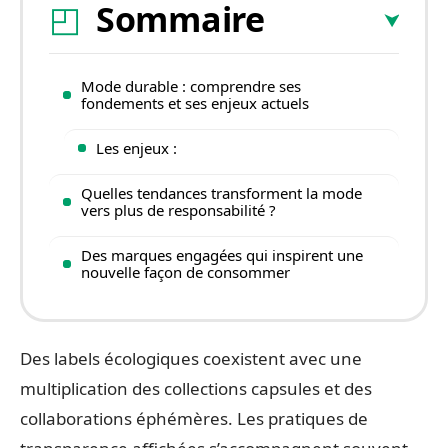
Sommaire
Mode durable : comprendre ses
fondements et ses enjeux actuels
Les enjeux :
Quelles tendances transforment la mode
vers plus de responsabilité ?
Des marques engagées qui inspirent une
nouvelle façon de consommer
Des labels écologiques coexistent avec une
multiplication des collections capsules et des
collaborations éphémères. Les pratiques de