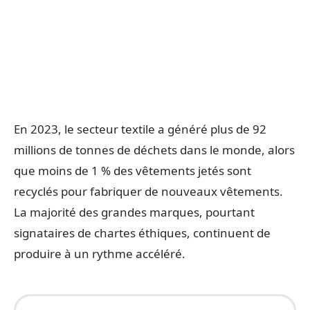
En 2023, le secteur textile a généré plus de 92
millions de tonnes de déchets dans le monde, alors
que moins de 1 % des vêtements jetés sont
recyclés pour fabriquer de nouveaux vêtements.
La majorité des grandes marques, pourtant
signataires de chartes éthiques, continuent de
produire à un rythme accéléré.