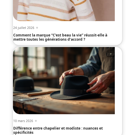
24 juillet 2026
Comment la marque “C’est beau la vie” réussit-elle à
mettre toutes les générations d’accord ?
10 mars 2026
Différence entre chapelier et modiste : nuances et
spécificités