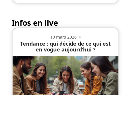
Infos en live
10 mars 2026
Tendance : qui décide de ce qui est
en vogue aujourd’hui ?