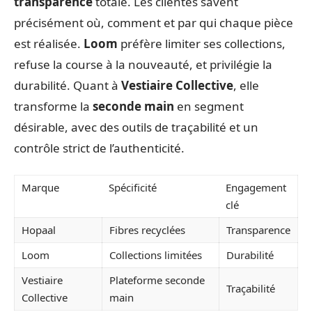
transparence
totale. Les clientes savent
précisément où, comment et par qui chaque pièce
est réalisée.
Loom
préfère limiter ses collections,
refuse la course à la nouveauté, et privilégie la
durabilité. Quant à
Vestiaire Collective
, elle
transforme la
seconde main
en segment
désirable, avec des outils de traçabilité et un
contrôle strict de l’authenticité.
Marque
Spécificité
Engagement
clé
Hopaal
Fibres recyclées
Transparence
Loom
Collections limitées
Durabilité
Vestiaire
Plateforme seconde
Traçabilité
Collective
main