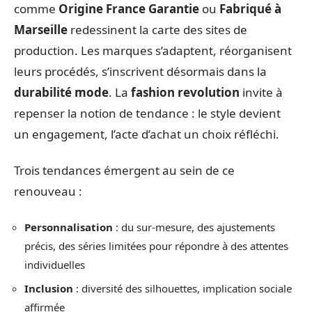
comme
Origine France Garantie
ou
Fabriqué à
Marseille
redessinent la carte des sites de
production. Les marques s’adaptent, réorganisent
leurs procédés, s’inscrivent désormais dans la
durabilité mode
. La
fashion revolution
invite à
repenser la notion de tendance : le style devient
un engagement, l’acte d’achat un choix réfléchi.
Trois tendances émergent au sein de ce
renouveau :
Personnalisation
: du sur-mesure, des ajustements
précis, des séries limitées pour répondre à des attentes
individuelles
Inclusion
: diversité des silhouettes, implication sociale
affirmée