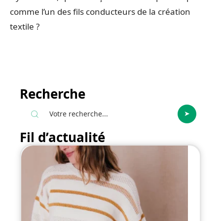
comme l’un des fils conducteurs de la création
textile ?
Recherche
Fil d’actualité