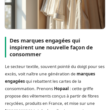
Des marques engagées qui
inspirent une nouvelle façon de
consommer
Le secteur textile, souvent pointé du doigt pour ses
excès, voit naître une génération de
marques
engagées
qui rebattent les cartes de la
consommation. Prenons
Hopaal
: cette griffe
propose des vêtements conçus à partir de fibres
recyclées, produits en France, et mise sur une