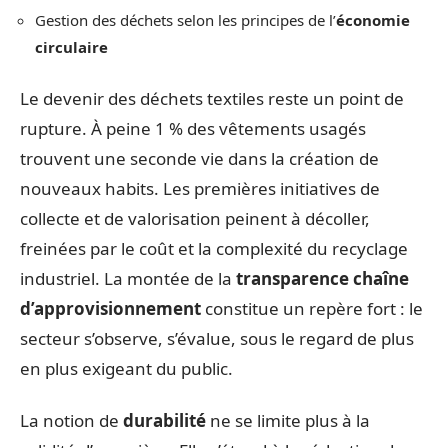
Gestion des déchets selon les principes de l’
économie
circulaire
Le devenir des déchets textiles reste un point de
rupture. À peine 1 % des vêtements usagés
trouvent une seconde vie dans la création de
nouveaux habits. Les premières initiatives de
collecte et de valorisation peinent à décoller,
freinées par le coût et la complexité du recyclage
industriel. La montée de la
transparence chaîne
d’approvisionnement
constitue un repère fort : le
secteur s’observe, s’évalue, sous le regard de plus
en plus exigeant du public.
La notion de
durabilité
ne se limite plus à la