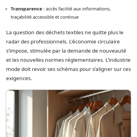
Transparence
: accès facilité aux informations,
traçabilité accessible et continue
La question des déchets textiles ne quitte plus le
radar des professionnels. L’économie circulaire
s’impose, stimulée par la demande de nouveauté
et les nouvelles normes réglementaires. L’industrie
mode doit revoir ses schémas pour s’aligner sur ces
exigences.