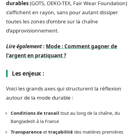
durables
(GOTS, OEKO-TEX, Fair Wear Foundation)
s’affichent en rayon, sans pour autant dissiper
toutes les zones d’ombre sur la chaîne
d’approvisionnement.
Lire également :
Mode : Comment gagner de
l'argent en pratiquant ?
Les enjeux :
Voici les grands axes qui structurent la réflexion
autour de la mode durable :
Conditions de travail
tout au long de la chaîne, du
Bangladesh à la France
Transparence
et
traçabilité
des matières premières