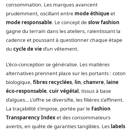
consommation. Les marques avancent
prudemment, oscillant entre
mode éthique
et
mode responsable
. Le concept de
slow fashion
gagne du terrain dans les ateliers, ralentissant la
cadence et poussant à questionner chaque étape
du
cycle de vie
d’un vêtement.
L’éco-conception se généralise. Les matières
alternatives prennent place sur les portants : coton
biologique,
fibres recyclées
,
lin
,
chanvre
,
laine
éco-responsable
,
cuir végétal
, tissus à base
d’algues… L’offre se diversifie, les filières s’affinent.
La traçabilité s’impose, portée par le
Fashion
Transparency Index
et des consommateurs
avertis, en quête de garanties tangibles. Les
labels