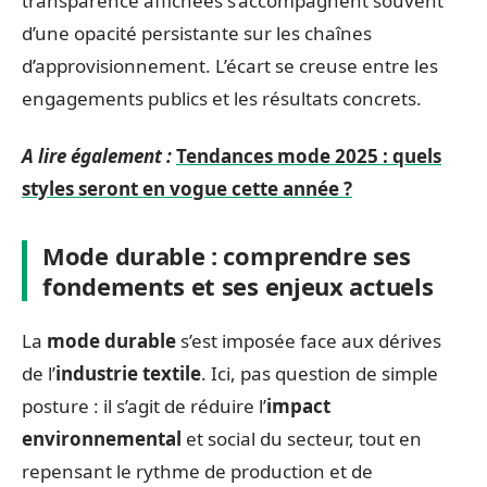
transparence affichées s’accompagnent souvent
d’une opacité persistante sur les chaînes
d’approvisionnement. L’écart se creuse entre les
engagements publics et les résultats concrets.
A lire également :
Tendances mode 2025 : quels
styles seront en vogue cette année ?
Mode durable : comprendre ses
fondements et ses enjeux actuels
La
mode durable
s’est imposée face aux dérives
de l’
industrie textile
. Ici, pas question de simple
posture : il s’agit de réduire l’
impact
environnemental
et social du secteur, tout en
repensant le rythme de production et de