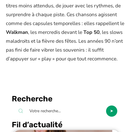
titres moins attendus, de jouer avec les rythmes, de
surprendre à chaque piste. Ces chansons agissent
comme des capsules temporelles : elles rappellent le
Walkman
, les mercredis devant le
Top 50
, les slows
maladroits et la fièvre des fêtes. Les années 90 n’ont
pas fini de faire vibrer les souvenirs : il suffit
d’appuyer sur « play » pour que tout recommence.
Recherche
Fil d’actualité