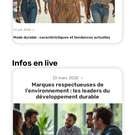
12 juin 2026
Mode durable : caractéristiques et tendances actuelles
Infos en live
10 mars 2026
Marques respectueuses de
l’environnement : les leaders du
développement durable