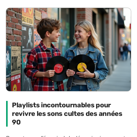
Playlists incontournables pour
revivre les sons cultes des années
90