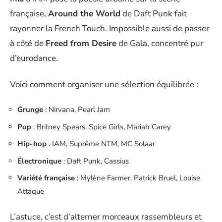
française,
Around the World
de Daft Punk fait
rayonner la French Touch. Impossible aussi de passer
à côté de
Freed from Desire
de Gala, concentré pur
d’eurodance.
Voici comment organiser une sélection équilibrée :
Grunge
: Nirvana, Pearl Jam
Pop
: Britney Spears, Spice Girls, Mariah Carey
Hip-hop
: IAM, Suprême NTM, MC Solaar
Électronique
: Daft Punk, Cassius
Variété française
: Mylène Farmer, Patrick Bruel, Louise
Attaque
L’astuce, c’est d’alterner morceaux rassembleurs et