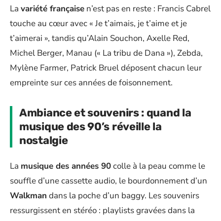
La
variété française
n’est pas en reste : Francis Cabrel
touche au cœur avec « Je t’aimais, je t’aime et je
t’aimerai », tandis qu’Alain Souchon, Axelle Red,
Michel Berger, Manau (« La tribu de Dana »), Zebda,
Mylène Farmer, Patrick Bruel déposent chacun leur
empreinte sur ces années de foisonnement.
Ambiance et souvenirs : quand la
musique des 90’s réveille la
nostalgie
La
musique des années 90
colle à la peau comme le
souffle d’une cassette audio, le bourdonnement d’un
Walkman
dans la poche d’un baggy. Les souvenirs
ressurgissent en stéréo : playlists gravées dans la