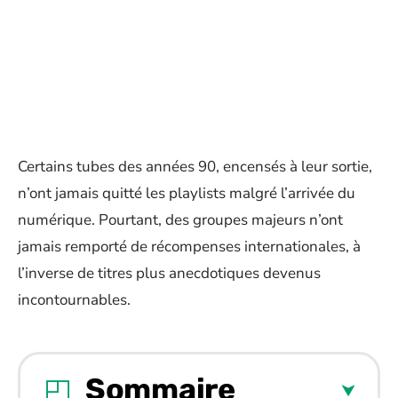
Certains tubes des années 90, encensés à leur sortie,
n’ont jamais quitté les playlists malgré l’arrivée du
numérique. Pourtant, des groupes majeurs n’ont
jamais remporté de récompenses internationales, à
l’inverse de titres plus anecdotiques devenus
incontournables.
Sommaire