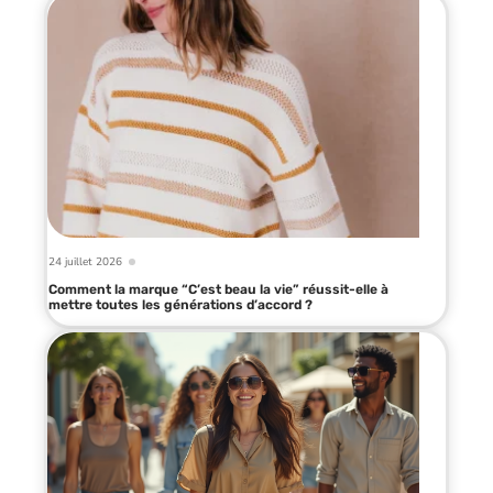
24 juillet 2026
Comment la marque “C’est beau la vie” réussit-elle à
mettre toutes les générations d’accord ?