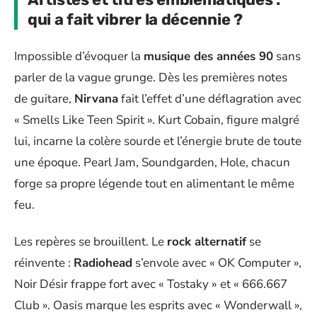
qui a fait vibrer la décennie ?
Impossible d’évoquer la
musique des années 90
sans
parler de la vague grunge. Dès les premières notes
de guitare,
Nirvana
fait l’effet d’une déflagration avec
« Smells Like Teen Spirit ». Kurt Cobain, figure malgré
lui, incarne la colère sourde et l’énergie brute de toute
une époque. Pearl Jam, Soundgarden, Hole, chacun
forge sa propre légende tout en alimentant le même
feu.
Les repères se brouillent. Le
rock alternatif
se
réinvente :
Radiohead
s’envole avec « OK Computer »,
Noir Désir frappe fort avec « Tostaky » et « 666.667
Club ». Oasis marque les esprits avec « Wonderwall »,