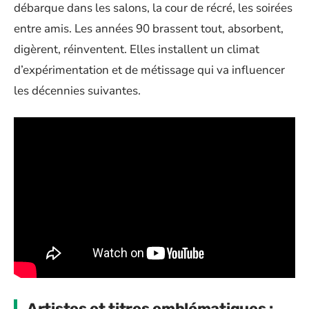
débarque dans les salons, la cour de récré, les soirées
entre amis. Les années 90 brassent tout, absorbent,
digèrent, réinventent. Elles installent un climat
d’expérimentation et de métissage qui va influencer
les décennies suivantes.
Artistes et titres emblématiques :