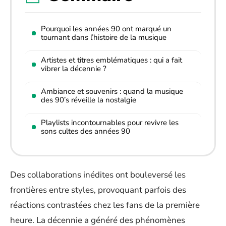
Pourquoi les années 90 ont marqué un
tournant dans l’histoire de la musique
Artistes et titres emblématiques : qui a fait
vibrer la décennie ?
Ambiance et souvenirs : quand la musique
des 90’s réveille la nostalgie
Playlists incontournables pour revivre les
sons cultes des années 90
Des collaborations inédites ont bouleversé les
frontières entre styles, provoquant parfois des
réactions contrastées chez les fans de la première
heure. La décennie a généré des phénomènes