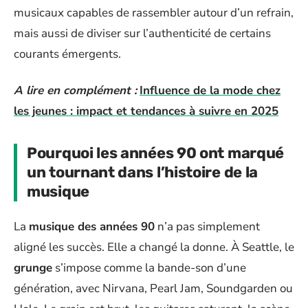
musicaux capables de rassembler autour d’un refrain,
mais aussi de diviser sur l’authenticité de certains
courants émergents.
A lire en complément :
Influence de la mode chez
les jeunes : impact et tendances à suivre en 2025
Pourquoi les années 90 ont marqué
un tournant dans l’histoire de la
musique
La
musique des années 90
n’a pas simplement
aligné les succès. Elle a changé la donne. À Seattle, le
grunge
s’impose comme la bande-son d’une
génération, avec Nirvana, Pearl Jam, Soundgarden ou