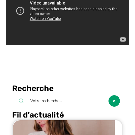
Recherche
Fil d’actualité