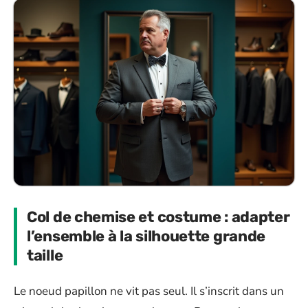
Col de chemise et costume : adapter
l’ensemble à la silhouette grande
taille
Le noeud papillon ne vit pas seul. Il s’inscrit dans un