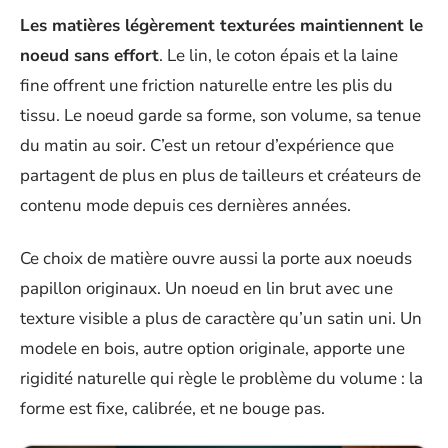
Les matières légèrement texturées maintiennent le
noeud sans effort
. Le lin, le coton épais et la laine
fine offrent une friction naturelle entre les plis du
tissu. Le noeud garde sa forme, son volume, sa tenue
du matin au soir. C’est un retour d’expérience que
partagent de plus en plus de tailleurs et créateurs de
contenu mode depuis ces dernières années.
Ce choix de matière ouvre aussi la porte aux noeuds
papillon originaux. Un noeud en lin brut avec une
texture visible a plus de caractère qu’un satin uni. Un
modele en bois, autre option originale, apporte une
rigidité naturelle qui règle le problème du volume : la
forme est fixe, calibrée, et ne bouge pas.