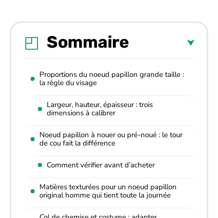
Sommaire
Proportions du noeud papillon grande taille :
la règle du visage
Largeur, hauteur, épaisseur : trois
dimensions à calibrer
Noeud papillon à nouer ou pré-noué : le tour
de cou fait la différence
Comment vérifier avant d’acheter
Matières texturées pour un noeud papillon
original homme qui tient toute la journée
Col de chemise et costume : adapter