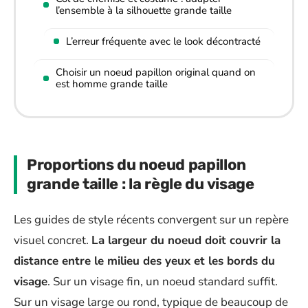
l’ensemble à la silhouette grande taille
L’erreur fréquente avec le look décontracté
Choisir un noeud papillon original quand on
est homme grande taille
Proportions du noeud papillon
grande taille : la règle du visage
Les guides de style récents convergent sur un repère
visuel concret.
La largeur du noeud doit couvrir la
distance entre le milieu des yeux et les bords du
visage
. Sur un visage fin, un noeud standard suffit.
Sur un visage large ou rond, typique de beaucoup de