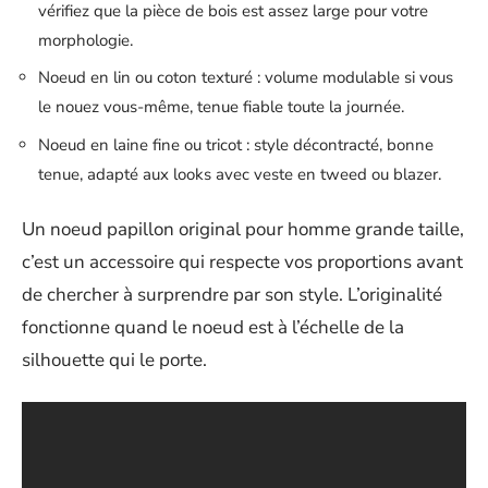
vérifiez que la pièce de bois est assez large pour votre
morphologie.
Noeud en lin ou coton texturé : volume modulable si vous
le nouez vous-même, tenue fiable toute la journée.
Noeud en laine fine ou tricot : style décontracté, bonne
tenue, adapté aux looks avec veste en tweed ou blazer.
Un noeud papillon original pour homme grande taille,
c’est un accessoire qui respecte vos proportions avant
de chercher à surprendre par son style. L’originalité
fonctionne quand le noeud est à l’échelle de la
silhouette qui le porte.