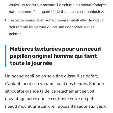
voulez un rendu sur mesure. Le volume du noeud s’adapte
naturellement à la quantité de tissu que vous manipulez.
Testez le noeud avec votre chemise habituelle : le noeud
doit remplir l’ouverture du col sans déborder sur les
pointes.
Matières texturées pour un noeud
papillon original homme qui tient
toute la journée
Un noeud papillon en soie fine glisse. Il se défait,
s’aplatit, perd son volume au fil des heures. Sur une
silhouette grande taille, ce relâchement se voit
davantage parce que le contraste entre un petit
noeud mou et une carrure imposante saute aux yeux.