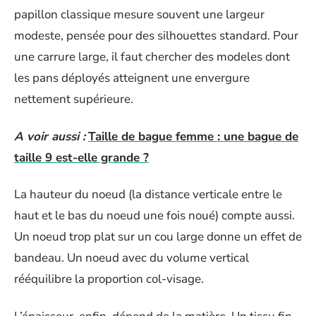
papillon classique mesure souvent une largeur
modeste, pensée pour des silhouettes standard. Pour
une carrure large, il faut chercher des modeles dont
les pans déployés atteignent une envergure
nettement supérieure.
A voir aussi :
Taille de bague femme : une bague de
taille 9 est-elle grande ?
La hauteur du noeud (la distance verticale entre le
haut et le bas du noeud une fois noué) compte aussi.
Un noeud trop plat sur un cou large donne un effet de
bandeau. Un noeud avec du volume vertical
rééquilibre la proportion col-visage.