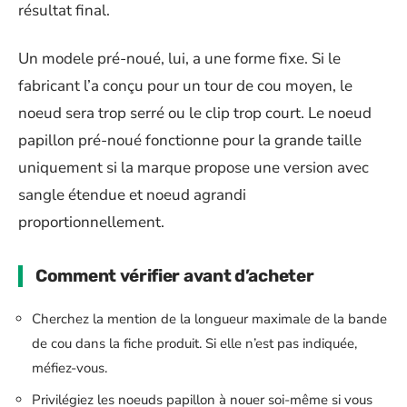
résultat final.
Un modele pré-noué, lui, a une forme fixe. Si le
fabricant l’a conçu pour un tour de cou moyen, le
noeud sera trop serré ou le clip trop court. Le noeud
papillon pré-noué fonctionne pour la grande taille
uniquement si la marque propose une version avec
sangle étendue et noeud agrandi
proportionnellement.
Comment vérifier avant d’acheter
Cherchez la mention de la longueur maximale de la bande
de cou dans la fiche produit. Si elle n’est pas indiquée,
méfiez-vous.
Privilégiez les noeuds papillon à nouer soi-même si vous