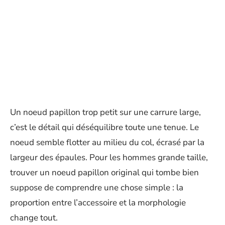
Un noeud papillon trop petit sur une carrure large,
c’est le détail qui déséquilibre toute une tenue. Le
noeud semble flotter au milieu du col, écrasé par la
largeur des épaules. Pour les hommes grande taille,
trouver un noeud papillon original qui tombe bien
suppose de comprendre une chose simple : la
proportion entre l’accessoire et la morphologie
change tout.