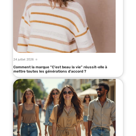
24 juillet 2026
Comment la marque “C’est beau la vie” réussit-elle à
mettre toutes les générations d’accord ?