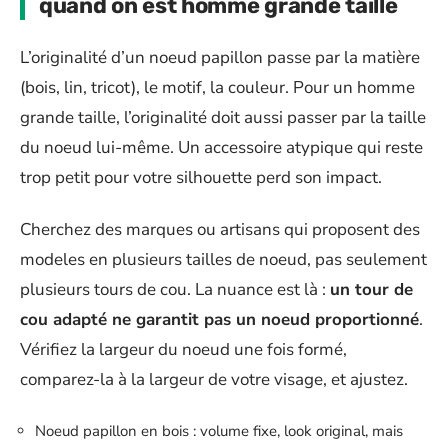
quand on est homme grande taille
L’originalité d’un noeud papillon passe par la matière
(bois, lin, tricot), le motif, la couleur. Pour un homme
grande taille, l’originalité doit aussi passer par la taille
du noeud lui-même. Un accessoire atypique qui reste
trop petit pour votre silhouette perd son impact.
Cherchez des marques ou artisans qui proposent des
modeles en plusieurs tailles de noeud, pas seulement
plusieurs tours de cou. La nuance est là :
un tour de
cou adapté ne garantit pas un noeud proportionné
.
Vérifiez la largeur du noeud une fois formé,
comparez-la à la largeur de votre visage, et ajustez.
Noeud papillon en bois : volume fixe, look original, mais