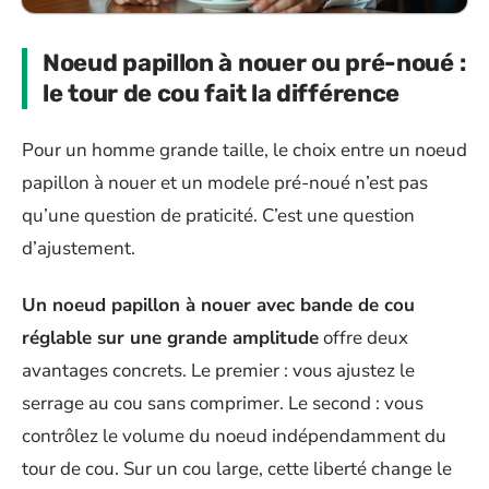
Noeud papillon à nouer ou pré-noué :
le tour de cou fait la différence
Pour un homme grande taille, le choix entre un noeud
papillon à nouer et un modele pré-noué n’est pas
qu’une question de praticité. C’est une question
d’ajustement.
Un noeud papillon à nouer avec bande de cou
réglable sur une grande amplitude
offre deux
avantages concrets. Le premier : vous ajustez le
serrage au cou sans comprimer. Le second : vous
contrôlez le volume du noeud indépendamment du
tour de cou. Sur un cou large, cette liberté change le