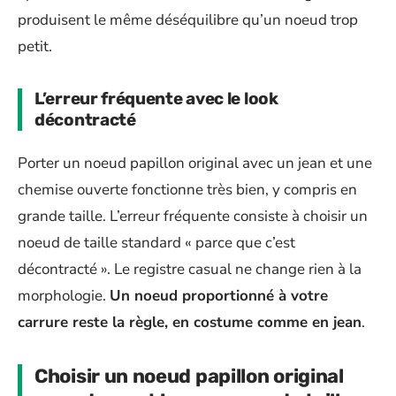
produisent le même déséquilibre qu’un noeud trop
petit.
L’erreur fréquente avec le look
décontracté
Porter un noeud papillon original avec un jean et une
chemise ouverte fonctionne très bien, y compris en
grande taille. L’erreur fréquente consiste à choisir un
noeud de taille standard « parce que c’est
décontracté ». Le registre casual ne change rien à la
morphologie.
Un noeud proportionné à votre
carrure reste la règle, en costume comme en jean
.
Choisir un noeud papillon original