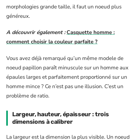
morphologies grande taille, il faut un noeud plus
généreux.
A découvrir également :
Casquette homme :
comment choisir la couleur parfaite ?
Vous avez déjà remarqué qu’un même modele de
noeud papillon paraît minuscule sur un homme aux
épaules larges et parfaitement proportionné sur un
homme mince ? Ce n’est pas une illusion. C’est un
problème de ratio.
Largeur, hauteur, épaisseur : trois
dimensions à calibrer
La largeur est la dimension la plus visible. Un noeud