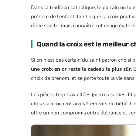
Dans la tradition catholique, le parrain ou l
prénom de l’enfant, tandis que la croix peut v
règle stricte, mais connaître cet usage évite 
Quand la croix est le meilleur c
Si on n’est pas certain du saint patron choisi p
une croix en or reste le cadeau le plus sûr
. 
choix de prénom, et se porte toute la vie sans
Les pièces trop travaillées (pierres serties, f
elles s’accrochent aux vêtements du bébé. Une
offre un bon compromis entre élégance et con