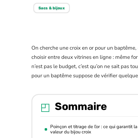
Sacs & bijoux
On cherche une croix en or pour un baptême, 
choisir entre deux vitrines en ligne : même f
n’est pas le budget, c’est qu’on ne sait pas touj
pour un baptême suppose de vérifier quelque
Sommaire
Poinçon et titrage de l’or : ce qui garantit la
valeur du bijou croix