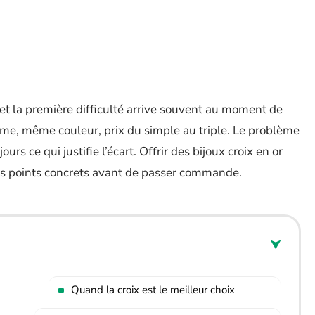
et la première difficulté arrive souvent au moment de
orme, même couleur, prix du simple au triple. Le problème
ours ce qui justifie l’écart. Offrir des bijoux croix en or
s points concrets avant de passer commande.
Quand la croix est le meilleur choix