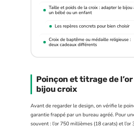
Taille et poids de la croix : adapter le bijou 
un bébé ou un enfant
Les repères concrets pour bien choisir
Croix de baptême ou médaille religieuse :
deux cadeaux différents
Poinçon et titrage de l’or 
bijou croix
Avant de regarder le design, on vérifie le poi
garantie frappé par un bureau agréé. Pour une
souvent : l’or 750 millièmes (18 carats) et l’or