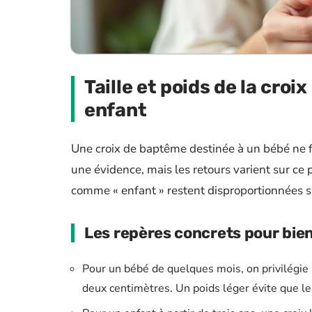
Taille et poids de la croix
enfant
Une croix de baptême destinée à un bébé ne fa
une évidence, mais les retours varient sur ce 
comme « enfant » restent disproportionnées s
Les repères concrets pour bien
Pour un bébé de quelques mois, on privilégie 
deux centimètres. Un poids léger évite que le 