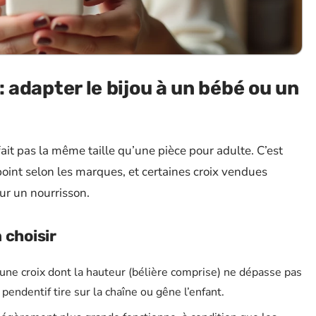
 : adapter le bijou à un bébé ou un
it pas la même taille qu’une pièce pour adulte. C’est
point selon les marques, et certaines croix vendues
ur un nourrisson.
 choisir
une croix dont la hauteur (bélière comprise) ne dépasse pas
pendentif tire sur la chaîne ou gêne l’enfant.