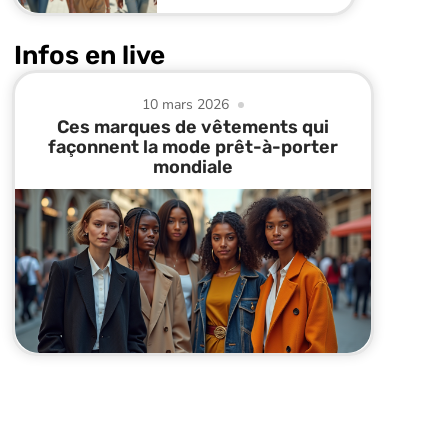
Infos en live
10 mars 2026
Ces marques de vêtements qui
façonnent la mode prêt-à-porter
mondiale