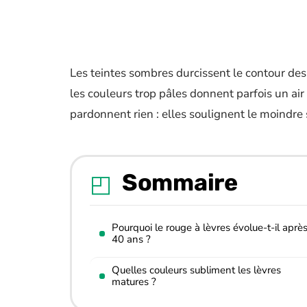
Les teintes sombres durcissent le contour des
les couleurs trop pâles donnent parfois un ai
pardonnent rien : elles soulignent le moindre 
Sommaire
Pourquoi le rouge à lèvres évolue-t-il aprè
40 ans ?
Quelles couleurs subliment les lèvres
matures ?