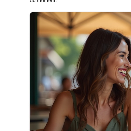
du moment.