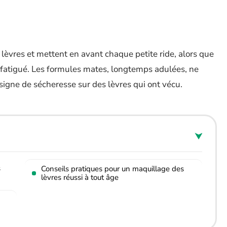
 lèvres et mettent en avant chaque petite ride, alors que
r fatigué. Les formules mates, longtemps adulées, ne
signe de sécheresse sur des lèvres qui ont vécu.
s
Conseils pratiques pour un maquillage des
lèvres réussi à tout âge