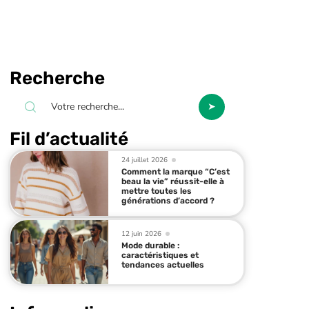
Recherche
Fil d’actualité
24 juillet 2026
Comment la marque “C’est
beau la vie” réussit-elle à
mettre toutes les
générations d’accord ?
12 juin 2026
Mode durable :
caractéristiques et
tendances actuelles