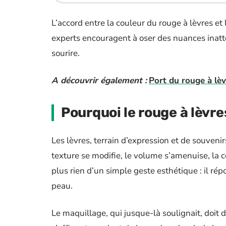
L’accord entre la couleur du rouge à lèvres et 
experts encouragent à oser des nuances inatt
sourire.
A découvrir également :
Port du rouge à lèv
Pourquoi le rouge à lèvre
Les lèvres, terrain d’expression et de souveni
texture se modifie, le volume s’amenuise, la 
plus rien d’un simple geste esthétique : il rép
peau.
Le maquillage, qui jusque-là soulignait, doit 