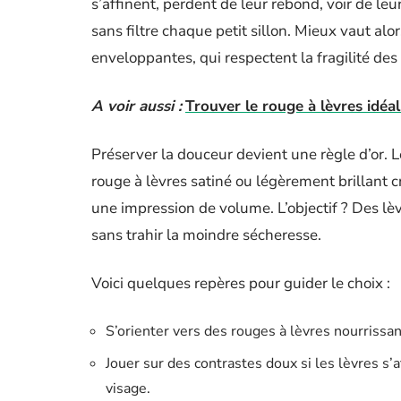
s’affinent, perdent de leur rebond, voir de le
sans filtre chaque petit sillon. Mieux vaut al
enveloppantes, qui respectent la fragilité des 
A voir aussi :
Trouver le rouge à lèvres idéal
Préserver la douceur devient une règle d’or.
rouge à lèvres satiné ou légèrement brillant 
une impression de volume. L’objectif ? Des lèv
sans trahir la moindre sécheresse.
Voici quelques repères pour guider le choix :
S’orienter vers des rouges à lèvres nourrissan
Jouer sur des contrastes doux si les lèvres s’a
visage.