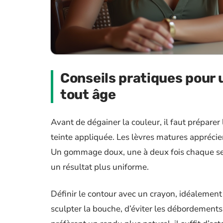
Conseils pratiques pour 
tout âge
Avant de dégainer la couleur, il faut préparer 
teinte appliquée. Les lèvres matures appréci
Un gommage doux, une à deux fois chaque semai
un résultat plus uniforme.
Définir le contour avec un crayon, idéalement
sculpter la bouche, d’éviter les débordements 