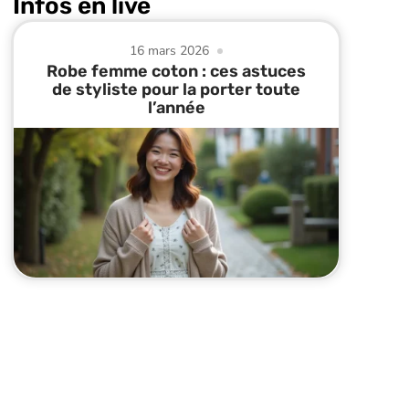
Infos en live
16 mars 2026
Robe femme coton : ces astuces
de styliste pour la porter toute
l’année