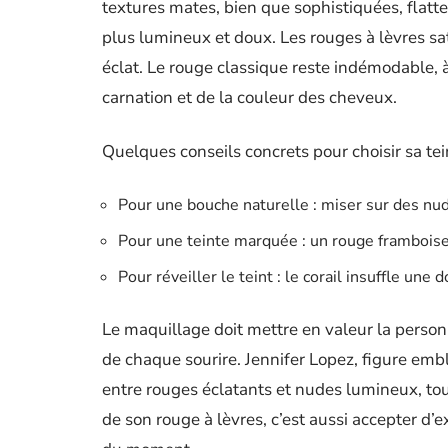
textures mates, bien que sophistiquées, flatte
plus lumineux et doux. Les rouges à lèvres sa
éclat. Le rouge classique reste indémodable, à
carnation et de la couleur des cheveux.
Quelques conseils concrets pour choisir sa tei
Pour une bouche naturelle : miser sur des nude
Pour une teinte marquée : un rouge framboise
Pour réveiller le teint : le corail insuffle une
Le maquillage doit mettre en valeur la personna
de chaque sourire. Jennifer Lopez, figure em
entre rouges éclatants et nudes lumineux, touj
de son rouge à lèvres, c’est aussi accepter d’e