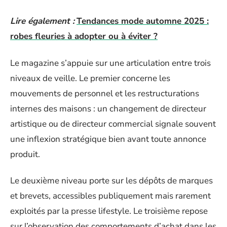
Lire également :
Tendances mode automne 2025 :
robes fleuries à adopter ou à éviter ?
Le magazine s’appuie sur une articulation entre trois
niveaux de veille. Le premier concerne les
mouvements de personnel et les restructurations
internes des maisons : un changement de directeur
artistique ou de directeur commercial signale souvent
une inflexion stratégique bien avant toute annonce
produit.
Le deuxième niveau porte sur les dépôts de marques
et brevets, accessibles publiquement mais rarement
exploités par la presse lifestyle. Le troisième repose
sur l’observation des comportements d’achat dans les