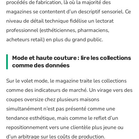
procédés de fabrication, là où la majorité des
magazines se contentent d’un descriptif sensoriel. Ce
niveau de détail technique fidélise un lectorat
professionnel (esthéticiennes, pharmaciens,
acheteurs retail) en plus du grand public.
Mode et haute couture : lire les collections
comme des données
Sur le volet mode, le magazine traite les collections
comme des indicateurs de marché. Un virage vers des
coupes oversize chez plusieurs maisons
simultanément n’est pas présenté comme une
tendance esthétique, mais comme le reflet d’un
repositionnement vers une clientèle plus jeune ou
d’un arbitrage sur les coûts de production.