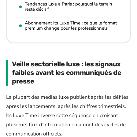
Tendances luxe à Paris : pourquoi le terrain
reste décisif
Abonnement Its Luxe Time : ce que le format
premium change pour les professionnels
Veille sectorielle luxe : les signaux
faibles avant les communiqués de
presse
La plupart des médias luxe publient après les défilés,
après les lancements, après les chiffres trimestriels.
Its Luxe Time inverse cette séquence en croisant
plusieurs flux d’information en amont des cycles de
communication officiels.