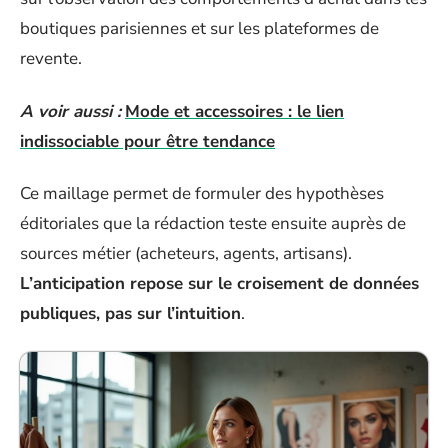
boutiques parisiennes et sur les plateformes de
revente.
A voir aussi :
Mode et accessoires : le lien
indissociable pour être tendance
Ce maillage permet de formuler des hypothèses
éditoriales que la rédaction teste ensuite auprès de
sources métier (acheteurs, agents, artisans).
L’anticipation repose sur le croisement de données
publiques, pas sur l’intuition
.