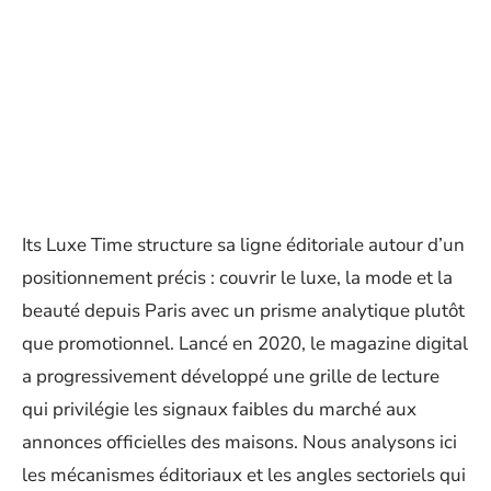
Its Luxe Time structure sa ligne éditoriale autour d’un
positionnement précis : couvrir le luxe, la mode et la
beauté depuis Paris avec un prisme analytique plutôt
que promotionnel. Lancé en 2020, le magazine digital
a progressivement développé une grille de lecture
qui privilégie les signaux faibles du marché aux
annonces officielles des maisons. Nous analysons ici
les mécanismes éditoriaux et les angles sectoriels qui