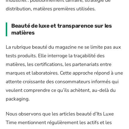
industriel : positionnement tarifaire, stratégie de
distribution, matières premières utilisées.
Beauté de luxe et transparence sur les
matières
La rubrique beauté du magazine ne se limite pas aux
tests produits. Elle interroge la traçabilité des
matières, les certifications, les partenariats entre
marques et laboratoires. Cette approche répond à une
attente croissante des consommateurs informés qui
veulent comprendre ce qu’ils achètent, au-delà du
packaging.
Nous observons que les articles beauté d’Its Luxe
Time mentionnent régulièrement les actifs et les