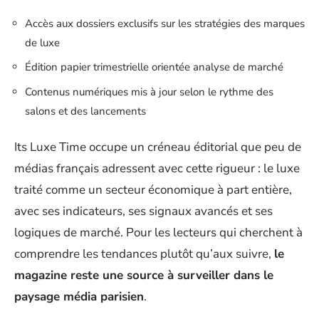
Accès aux dossiers exclusifs sur les stratégies des marques
de luxe
Édition papier trimestrielle orientée analyse de marché
Contenus numériques mis à jour selon le rythme des
salons et des lancements
Its Luxe Time occupe un créneau éditorial que peu de
médias français adressent avec cette rigueur : le luxe
traité comme un secteur économique à part entière,
avec ses indicateurs, ses signaux avancés et ses
logiques de marché. Pour les lecteurs qui cherchent à
comprendre les tendances plutôt qu’aux suivre,
le
magazine reste une source à surveiller dans le
paysage média parisien
.