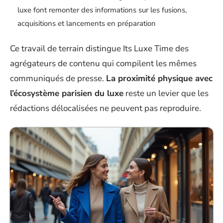
luxe font remonter des informations sur les fusions,
acquisitions et lancements en préparation
Ce travail de terrain distingue Its Luxe Time des
agrégateurs de contenu qui compilent les mêmes
communiqués de presse.
La proximité physique avec
l’écosystème parisien du luxe
reste un levier que les
rédactions délocalisées ne peuvent pas reproduire.