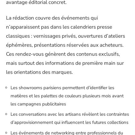
avantage éditorial concret.
La rédaction couvre des événements qui
n’apparaissent pas dans les calendriers presse
classiques : vernissages privés, ouvertures d’ateliers
éphémères, présentations réservées aux acheteurs.
Ces rendez-vous génèrent des contenus exclusifs,
mais surtout des informations de première main sur
les orientations des marques.
Les showrooms parisiens permettent d’identifier les
matières et les palettes de couleurs plusieurs mois avant
les campagnes publicitaires
Les conversations avec les artisans révèlent les contraintes
d’approvisionnement qui influencent les futures collections
Les événements de networking entre professionnels du