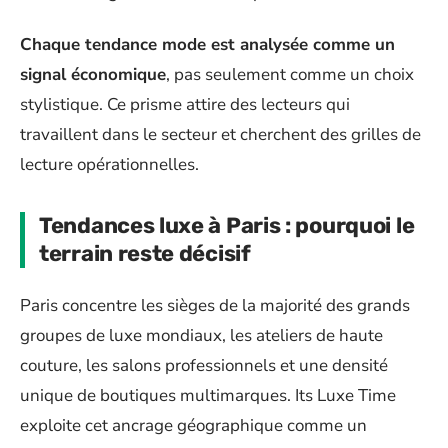
Chaque tendance mode est analysée comme un
signal économique
, pas seulement comme un choix
stylistique. Ce prisme attire des lecteurs qui
travaillent dans le secteur et cherchent des grilles de
lecture opérationnelles.
Tendances luxe à Paris : pourquoi le
terrain reste décisif
Paris concentre les sièges de la majorité des grands
groupes de luxe mondiaux, les ateliers de haute
couture, les salons professionnels et une densité
unique de boutiques multimarques. Its Luxe Time
exploite cet ancrage géographique comme un