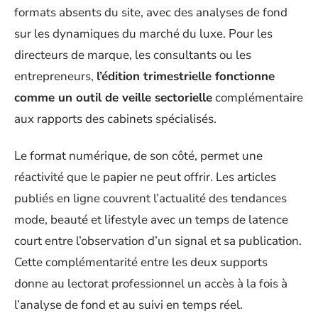
formats absents du site, avec des analyses de fond
sur les dynamiques du marché du luxe. Pour les
directeurs de marque, les consultants ou les
entrepreneurs,
l’édition trimestrielle fonctionne
comme un outil de veille sectorielle
complémentaire
aux rapports des cabinets spécialisés.
Le format numérique, de son côté, permet une
réactivité que le papier ne peut offrir. Les articles
publiés en ligne couvrent l’actualité des tendances
mode, beauté et lifestyle avec un temps de latence
court entre l’observation d’un signal et sa publication.
Cette complémentarité entre les deux supports
donne au lectorat professionnel un accès à la fois à
l’analyse de fond et au suivi en temps réel.