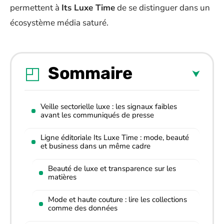
permettent à
Its Luxe Time
de se distinguer dans un
écosystème média saturé.
Sommaire
Veille sectorielle luxe : les signaux faibles
avant les communiqués de presse
Ligne éditoriale Its Luxe Time : mode, beauté
et business dans un même cadre
Beauté de luxe et transparence sur les
matières
Mode et haute couture : lire les collections
comme des données