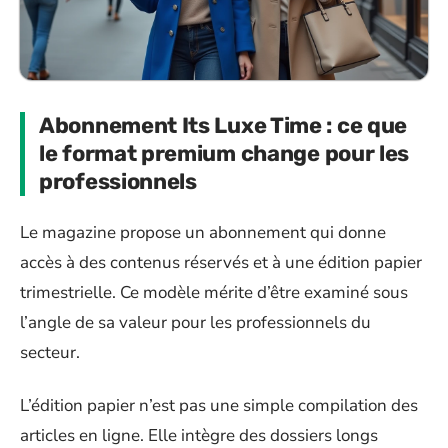
Abonnement Its Luxe Time : ce que
le format premium change pour les
professionnels
Le magazine propose un abonnement qui donne
accès à des contenus réservés et à une édition papier
trimestrielle. Ce modèle mérite d’être examiné sous
l’angle de sa valeur pour les professionnels du
secteur.
L’édition papier n’est pas une simple compilation des
articles en ligne. Elle intègre des dossiers longs