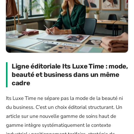
Ligne éditoriale Its Luxe Time : mode,
beauté et business dans un même
cadre
Its Luxe Time ne sépare pas la mode de la beauté ni
du business. C’est un choix éditorial structurant. Un
article sur une nouvelle gamme de soins haut de
gamme intègre systématiquement le contexte