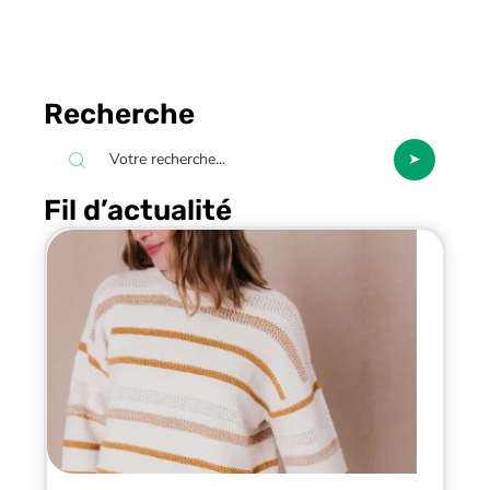
Recherche
Fil d’actualité