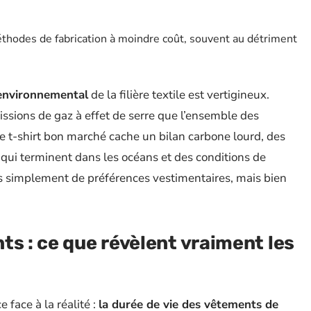
thodes de fabrication à moindre coût, souvent au détriment
environnemental
de la filière textile est vertigineux.
ssions de gaz à effet de serre que l’ensemble des
e t-shirt bon marché cache un bilan carbone lourd, des
qui terminent dans les océans et des conditions de
pas simplement de préférences vestimentaires, mais bien
ts : ce que révèlent vraiment les
face à la réalité :
la durée de vie des vêtements de