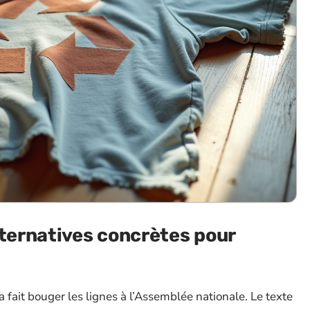
lternatives concrètes pour
a fait bouger les lignes à l’Assemblée nationale. Le texte