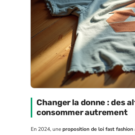
Changer la donne : des a
consommer autrement
En 2024, une
proposition de loi fast fashion