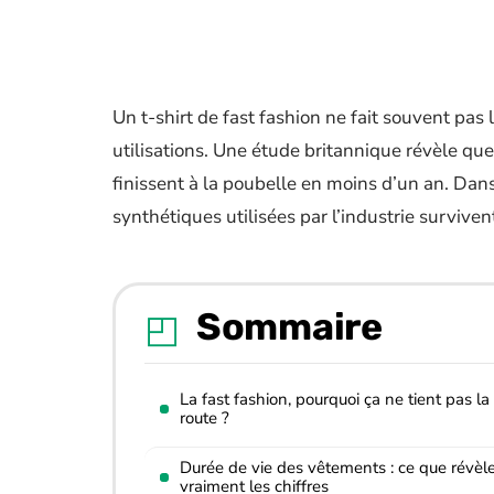
Un t-shirt de fast fashion ne fait souvent pas 
utilisations. Une étude britannique révèle q
finissent à la poubelle en moins d’un an. Dans 
synthétiques utilisées par l’industrie survive
Sommaire
La fast fashion, pourquoi ça ne tient pas la
route ?
Durée de vie des vêtements : ce que révèl
vraiment les chiffres