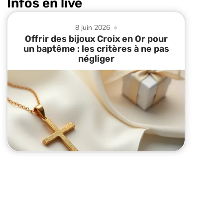
Infos en live
8 juin 2026
Offrir des bijoux Croix en Or pour
un baptême : les critères à ne pas
négliger