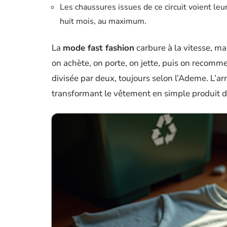
Les chaussures issues de ce circuit voient leu
huit mois, au maximum.
La
mode fast fashion
carbure à la vitesse, m
on achète, on porte, on jette, puis on recomme
divisée par deux, toujours selon l’Ademe. L’arr
transformant le vêtement en simple produit 