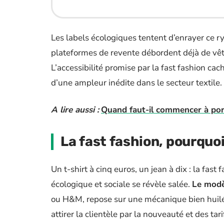
Les labels écologiques tentent d’enrayer ce r
plateformes de revente débordent déjà de vêt
L’accessibilité promise par la fast fashion cac
d’une ampleur inédite dans le secteur textile.
A lire aussi :
Quand faut-il commencer à port
La fast fashion, pourquoi
Un t-shirt à cinq euros, un jean à dix : la fast
écologique et sociale se révèle salée.
Le modè
ou H&M, repose sur une mécanique bien huilée
attirer la clientèle par la nouveauté et des ta