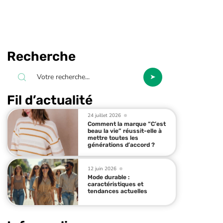
Recherche
Fil d’actualité
24 juillet 2026
Comment la marque “C’est
beau la vie” réussit-elle à
mettre toutes les
générations d’accord ?
12 juin 2026
Mode durable :
caractéristiques et
tendances actuelles