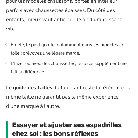
pour les modèles chaussons, portés en intérieur,
parfois avec chaussettes épaisses. Du côté des
enfants, mieux vaut anticiper, le pied grandissant
vite.
En été, le pied gonfle, notamment dans les modèles en
toile : prévoyez une légère marge.
L’hiver ou avec des chaussettes, l’espace supplémentaire
fait la différence.
Le
guide des tailles
du fabricant reste la référence : la
même taille ne garantit pas la même expérience
d’une marque à l’autre.
Essayer et ajuster ses espadrilles
chez soi : les bons réflexes