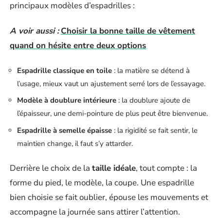
principaux modèles d’espadrilles :
A voir aussi :
Choisir la bonne taille de vêtement
quand on hésite entre deux options
Espadrille classique en toile
: la matière se détend à
l’usage, mieux vaut un ajustement serré lors de l’essayage.
Modèle à doublure intérieure
: la doublure ajoute de
l’épaisseur, une demi-pointure de plus peut être bienvenue.
Espadrille à semelle épaisse
: la rigidité se fait sentir, le
maintien change, il faut s’y attarder.
Derrière le choix de la
taille idéale
, tout compte : la
forme du pied, le modèle, la coupe. Une espadrille
bien choisie se fait oublier, épouse les mouvements et
accompagne la journée sans attirer l’attention.