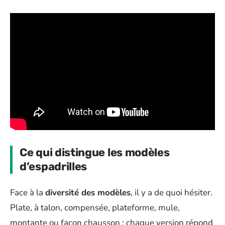
Ce qui distingue les modèles
d’espadrilles
Face à la
diversité des modèles
, il y a de quoi hésiter.
Plate, à talon, compensée, plateforme, mule,
montante ou façon chausson : chaque version répond