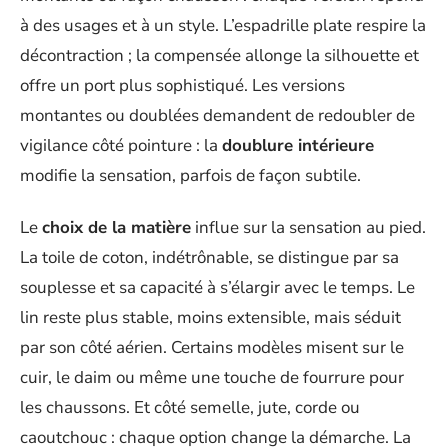
à des usages et à un style. L’espadrille plate respire la
décontraction ; la compensée allonge la silhouette et
offre un port plus sophistiqué. Les versions
montantes ou doublées demandent de redoubler de
vigilance côté pointure : la
doublure intérieure
modifie la sensation, parfois de façon subtile.
Le
choix de la matière
influe sur la sensation au pied.
La toile de coton, indétrônable, se distingue par sa
souplesse et sa capacité à s’élargir avec le temps. Le
lin reste plus stable, moins extensible, mais séduit
par son côté aérien. Certains modèles misent sur le
cuir, le daim ou même une touche de fourrure pour
les chaussons. Et côté semelle, jute, corde ou
caoutchouc : chaque option change la démarche. La