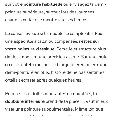
sur votre
pointure habituelle
ou envisagez la demi-
pointure supérieure, surtout lors des journées
chaudes où la toile montre vite ses limites.
Le conseil évolue si le modèle se complexifie. Pour
une espadrille à talon ou compensée,
restez sur
votre pointure classique
. Semelle et structure plus
rigides imposent une précision accrue. Sur une mule
ou une plateforme, un pied large tolérera mieux une
demi-pointure en plus, histoire de ne pas sentir les
orteils s’écraser après quelques heures.
Pour les espadrilles montantes ou doublées, la
doublure intérieure
prend de la place : il vaut mieux
viser une pointure supplémentaire. Même logique