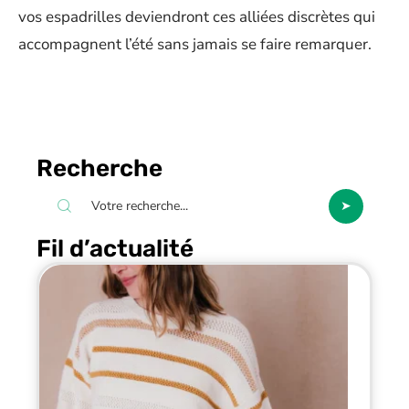
vos espadrilles deviendront ces alliées discrètes qui
accompagnent l’été sans jamais se faire remarquer.
Recherche
Fil d’actualité