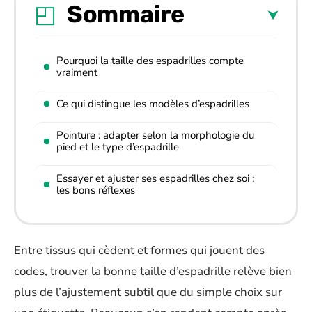
Sommaire
Pourquoi la taille des espadrilles compte
vraiment
Ce qui distingue les modèles d’espadrilles
Pointure : adapter selon la morphologie du
pied et le type d’espadrille
Essayer et ajuster ses espadrilles chez soi :
les bons réflexes
Entre tissus qui cèdent et formes qui jouent des
codes, trouver la bonne taille d’espadrille relève bien
plus de l’ajustement subtil que du simple choix sur