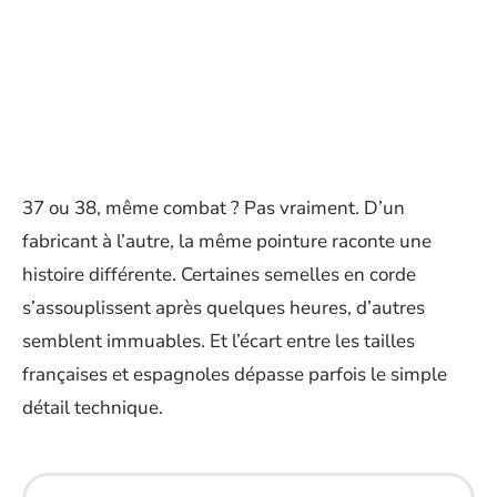
37 ou 38, même combat ? Pas vraiment. D’un
fabricant à l’autre, la même pointure raconte une
histoire différente. Certaines semelles en corde
s’assouplissent après quelques heures, d’autres
semblent immuables. Et l’écart entre les tailles
françaises et espagnoles dépasse parfois le simple
détail technique.