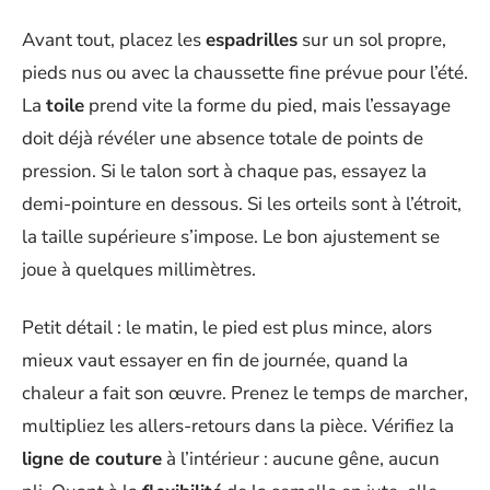
Avant tout, placez les
espadrilles
sur un sol propre,
pieds nus ou avec la chaussette fine prévue pour l’été.
La
toile
prend vite la forme du pied, mais l’essayage
doit déjà révéler une absence totale de points de
pression. Si le talon sort à chaque pas, essayez la
demi-pointure en dessous. Si les orteils sont à l’étroit,
la taille supérieure s’impose. Le bon ajustement se
joue à quelques millimètres.
Petit détail : le matin, le pied est plus mince, alors
mieux vaut essayer en fin de journée, quand la
chaleur a fait son œuvre. Prenez le temps de marcher,
multipliez les allers-retours dans la pièce. Vérifiez la
ligne de couture
à l’intérieur : aucune gêne, aucun