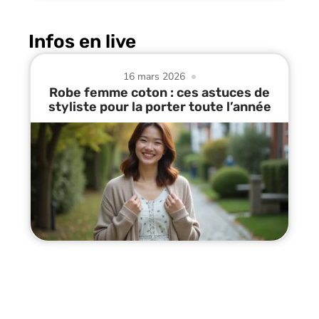
Infos en live
16 mars 2026
Robe femme coton : ces astuces de
styliste pour la porter toute l’année