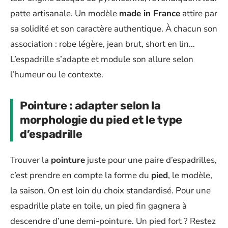
patte artisanale. Un modèle
made in France
attire par
sa solidité et son caractère authentique. À chacun son
association : robe légère, jean brut, short en lin…
L’espadrille s’adapte et module son allure selon
l’humeur ou le contexte.
Pointure : adapter selon la
morphologie du pied et le type
d’espadrille
Trouver la
pointure
juste pour une paire d’espadrilles,
c’est prendre en compte la forme du
pied
, le modèle,
la saison. On est loin du choix standardisé. Pour une
espadrille plate en toile, un pied fin gagnera à
descendre d’une demi-pointure. Un pied fort ? Restez