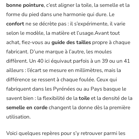
bonne pointure
, c’est aligner la toile, la semelle et la
forme du pied dans une harmonie qui dure. Le
confort
ne se décrète pas : il s’expérimente, il varie
selon le modèle, la matière et l’usage.Avant tout
achat, fiez-vous au
guide des tailles
propre à chaque
fabricant. D’une marque à l’autre, les moules
diffèrent. Un 40 ici équivaut parfois à un 39 ou un 41
ailleurs : l’écart se mesure en millimètres, mais la
différence se ressent à chaque foulée. Ceux qui
fabriquent dans les Pyrénées ou au Pays basque le
savent bien : la flexibilité de la
toile
et la densité de la
semelle en corde
changent la donne dès la première
utilisation.
Voici quelques repères pour s’y retrouver parmi les