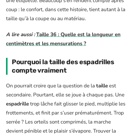
une étiquette. Beaucoup s’en rendent compte après
coup : le confort, dans cette histoire, tient autant à la
taille qu’à la coupe ou au matériau.
A lire aussi :
Taille 36 : Quelle est la longueur en
centimètres et les mensurations ?
Pourquoi la taille des espadrilles
compte vraiment
On pourrait croire que la question de la
taille
est
secondaire. Pourtant, elle se joue à chaque pas. Une
espadrille
trop lâche fait glisser le pied, multiplie les
frottements, et finit par s’user prématurément. Trop
serrée ? Les orteils sont comprimés, la marche
devient pénible et le plaisir s’évapore. Trouver la