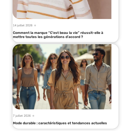
14 juillet 2026
Comment la marque “C’est beau la vie” réussit-elle à
mettre toutes les générations d’accord ?
7 juillet 2026
Mode durable : caractéristiques et tendances actuelles