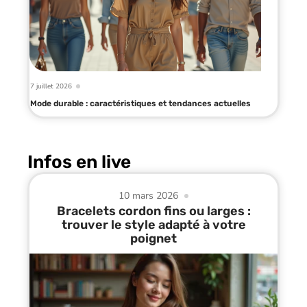
7 juillet 2026
Mode durable : caractéristiques et tendances actuelles
Infos en live
10 mars 2026
Bracelets cordon fins ou larges :
trouver le style adapté à votre
poignet