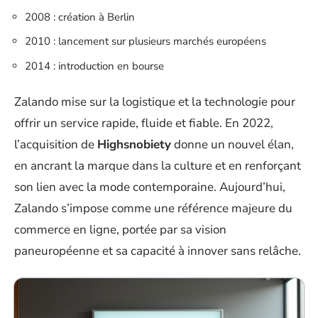
2008 : création à Berlin
2010 : lancement sur plusieurs marchés européens
2014 : introduction en bourse
Zalando mise sur la logistique et la technologie pour
offrir un service rapide, fluide et fiable. En 2022,
l’acquisition de
Highsnobiety
donne un nouvel élan,
en ancrant la marque dans la culture et en renforçant
son lien avec la mode contemporaine. Aujourd’hui,
Zalando s’impose comme une référence majeure du
commerce en ligne, portée par sa vision
paneuropéenne et sa capacité à innover sans relâche.