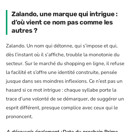
Zalando, une marque qui intrigue :
d’où vient ce nom pas comme les
autres ?
Zalando. Un nom qui détonne, qui s’impose et qui,
dès l’instant où il s’affiche, trouble la monotonie du
secteur. Sur le marché du shopping en ligne, il refuse
la facilité et s’offre une identité construite, pensée
jusque dans ses moindres inflexions. Ce n’est pas un
hasard si ce mot intrigue : chaque syllabe porte la
trace d’une volonté de se démarquer, de suggérer un
esprit différent, presque complice avec ceux qui le
prononcent.
A découvrir également :
Date du prochain Prime