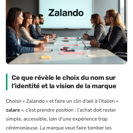
Ce que révèle le choix du nom sur
l’identité et la vision de la marque
Choisir « Zalando » et faire un clin d’œil à l’italien «
zalare
», c’est prendre position : l’achat doit rester
simple, accessible, loin d’une expérience trop
cérémonieuse. La marque veut faire tomber les