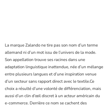
La marque Zalando ne tire pas son nom d’un terme
allemand ni d’un mot issu de l’univers de la mode.
Son appellation trouve ses racines dans une
adaptation linguistique inattendue, née d’un mélange
entre plusieurs langues et d’une inspiration venue
d’un secteur sans rapport direct avec le textile.Ce
choix a résulté d’une volonté de différenciation, mais
aussi d’un clin d’œil discret à un acteur américain du
e-commerce. Derrière ce nom se cachent des