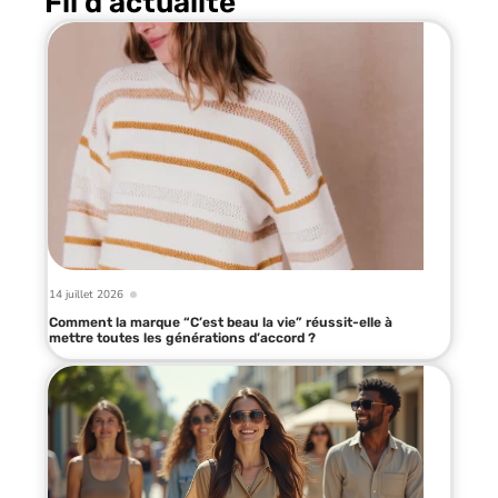
Fil d’actualité
14 juillet 2026
Comment la marque “C’est beau la vie” réussit-elle à
mettre toutes les générations d’accord ?