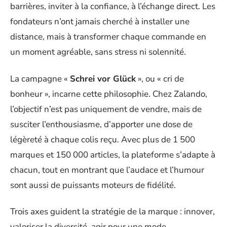
barrières, inviter à la confiance, à l’échange direct. Les
fondateurs n’ont jamais cherché à installer une
distance, mais à transformer chaque commande en
un moment agréable, sans stress ni solennité.
La campagne «
Schrei vor Glück
», ou « cri de
bonheur », incarne cette philosophie. Chez Zalando,
l’objectif n’est pas uniquement de vendre, mais de
susciter l’enthousiasme, d’apporter une dose de
légèreté à chaque colis reçu. Avec plus de 1 500
marques et 150 000 articles, la plateforme s’adapte à
chacun, tout en montrant que l’audace et l’humour
sont aussi de puissants moteurs de fidélité.
Trois axes guident la stratégie de la marque : innover,
valoriser la diversité, agir pour une mode