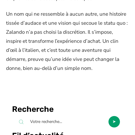
Un nom qui ne ressemble à aucun autre, une histoire
tissée d’audace et une vision qui secoue le statu quo :
Zalando n’a pas choisi la discrétion. Il s’impose,
inspire et transforme l’expérience d’achat. Un clin
d’œil à l’italien, et c’est toute une aventure qui
démarre, preuve qu’une idée vive peut changer la
donne, bien au-delà d’un simple nom.
Recherche