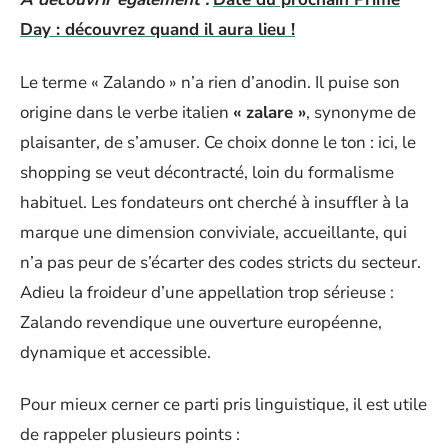
Day : découvrez quand il aura lieu !
Le terme « Zalando » n’a rien d’anodin. Il puise son
origine dans le verbe italien
« zalare »
, synonyme de
plaisanter, de s’amuser. Ce choix donne le ton : ici, le
shopping se veut décontracté, loin du formalisme
habituel. Les fondateurs ont cherché à insuffler à la
marque une dimension conviviale, accueillante, qui
n’a pas peur de s’écarter des codes stricts du secteur.
Adieu la froideur d’une appellation trop sérieuse :
Zalando revendique une ouverture européenne,
dynamique et accessible.
Pour mieux cerner ce parti pris linguistique, il est utile
de rappeler plusieurs points :