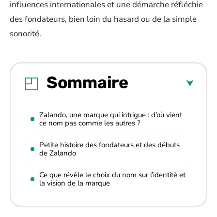
influences internationales et une démarche réfléchie
des fondateurs, bien loin du hasard ou de la simple
sonorité.
Sommaire
Zalando, une marque qui intrigue : d’où vient
ce nom pas comme les autres ?
Petite histoire des fondateurs et des débuts
de Zalando
Ce que révèle le choix du nom sur l’identité et
la vision de la marque