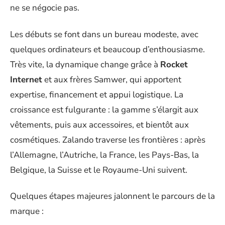
ne se négocie pas.
Les débuts se font dans un bureau modeste, avec
quelques ordinateurs et beaucoup d’enthousiasme.
Très vite, la dynamique change grâce à
Rocket
Internet
et aux frères Samwer, qui apportent
expertise, financement et appui logistique. La
croissance est fulgurante : la gamme s’élargit aux
vêtements, puis aux accessoires, et bientôt aux
cosmétiques. Zalando traverse les frontières : après
l’Allemagne, l’Autriche, la France, les Pays-Bas, la
Belgique, la Suisse et le Royaume-Uni suivent.
Quelques étapes majeures jalonnent le parcours de la
marque :