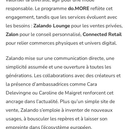
responsable. Le programme
do.MORE
reflète cet
engagement, tandis que les services évoluent avec
les besoins :
Zalando Lounge
pour les ventes privées,
Zalon
pour le conseil personnalisé,
Connected Retail
pour relier commerces physiques et univers digital.
Zalando mise sur une communication directe, une
simplicité assumée et une ouverture à toutes les
générations. Les collaborations avec des créateurs et
la présence d’ambassadrices comme Cara
Delevingne ou Caroline de Maigret renforcent cet
ancrage dans l’actualité. Plus qu’un simple site de
vente, Zalando s’emploie à inventer de nouveaux
usages, à bousculer les repères et à laisser son
empreinte dans l’écosystème européen.