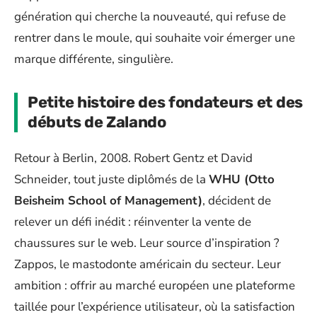
génération qui cherche la nouveauté, qui refuse de
rentrer dans le moule, qui souhaite voir émerger une
marque différente, singulière.
Petite histoire des fondateurs et des
débuts de Zalando
Retour à Berlin, 2008. Robert Gentz et David
Schneider, tout juste diplômés de la
WHU (Otto
Beisheim School of Management)
, décident de
relever un défi inédit : réinventer la vente de
chaussures sur le web. Leur source d’inspiration ?
Zappos, le mastodonte américain du secteur. Leur
ambition : offrir au marché européen une plateforme
taillée pour l’expérience utilisateur, où la satisfaction