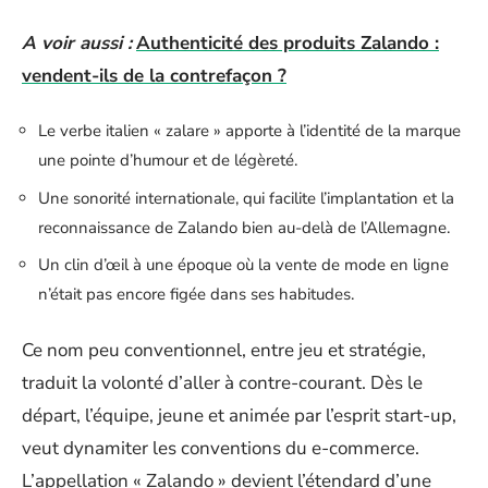
A voir aussi :
Authenticité des produits Zalando :
vendent-ils de la contrefaçon ?
Le verbe italien « zalare » apporte à l’identité de la marque
une pointe d’humour et de légèreté.
Une sonorité internationale, qui facilite l’implantation et la
reconnaissance de Zalando bien au-delà de l’Allemagne.
Un clin d’œil à une époque où la vente de mode en ligne
n’était pas encore figée dans ses habitudes.
Ce nom peu conventionnel, entre jeu et stratégie,
traduit la volonté d’aller à contre-courant. Dès le
départ, l’équipe, jeune et animée par l’esprit start-up,
veut dynamiter les conventions du e-commerce.
L’appellation « Zalando » devient l’étendard d’une