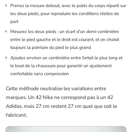
Prenez la mesure debout, avec le poids du corps réparti sur
les deux pieds, pour reproduire les conditions réelles de
port
Mesurez les deux pieds : un écart d’un demi-centimètre
entre le pied gauche et le droit est courant, et on choisit
toujours la pointure du pied le plus grand
Ajoutez environ un centimètre entre l’orteil le plus long et
le bout de la chaussure pour garantir un ajustement
confortable sans compression
Cette méthode neutralise les variations entre
marques. Un 42 Nike ne correspond pas à un 42
Adidas, mais 27 cm restent 27 cm quel que soit le
fabricant.