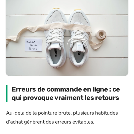
Erreurs de commande en ligne : ce
qui provoque vraiment les retours
Au-delà de la pointure brute, plusieurs habitudes
d’achat génèrent des erreurs évitables.