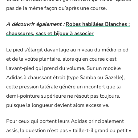
pas de la même façon qu’après une course.
A découvrir également :
Robes habillées Blanches :
chaussures, sacs et bijoux à associer
Le pied s’élargit davantage au niveau du médio-pied
et de la voûte plantaire, alors qu’en course c’est
l’avant-pied qui prend du volume. Sur un modèle
Adidas à chaussant étroit (type Samba ou Gazelle),
cette pression latérale génère un inconfort que la
demi-pointure supérieure ne résout pas toujours,
puisque la longueur devient alors excessive.
Pour ceux qui portent leurs Adidas principalement
assis, la question n’est pas « taille-t-il grand ou petit »