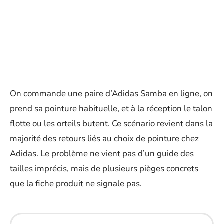
On commande une paire d’Adidas Samba en ligne, on
prend sa pointure habituelle, et à la réception le talon
flotte ou les orteils butent. Ce scénario revient dans la
majorité des retours liés au choix de pointure chez
Adidas. Le problème ne vient pas d’un guide des
tailles imprécis, mais de plusieurs pièges concrets
que la fiche produit ne signale pas.