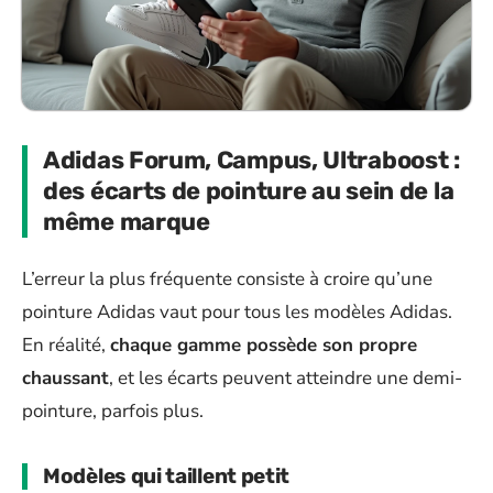
Adidas Forum, Campus, Ultraboost :
des écarts de pointure au sein de la
même marque
L’erreur la plus fréquente consiste à croire qu’une
pointure Adidas vaut pour tous les modèles Adidas.
En réalité,
chaque gamme possède son propre
chaussant
, et les écarts peuvent atteindre une demi-
pointure, parfois plus.
Modèles qui taillent petit