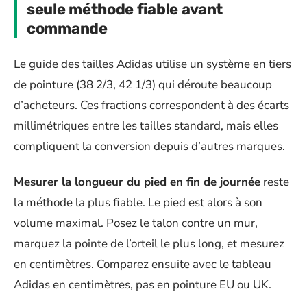
seule méthode fiable avant
commande
Le guide des tailles Adidas utilise un système en tiers
de pointure (38 2/3, 42 1/3) qui déroute beaucoup
d’acheteurs. Ces fractions correspondent à des écarts
millimétriques entre les tailles standard, mais elles
compliquent la conversion depuis d’autres marques.
Mesurer la longueur du pied en fin de journée
reste
la méthode la plus fiable. Le pied est alors à son
volume maximal. Posez le talon contre un mur,
marquez la pointe de l’orteil le plus long, et mesurez
en centimètres. Comparez ensuite avec le tableau
Adidas en centimètres, pas en pointure EU ou UK.