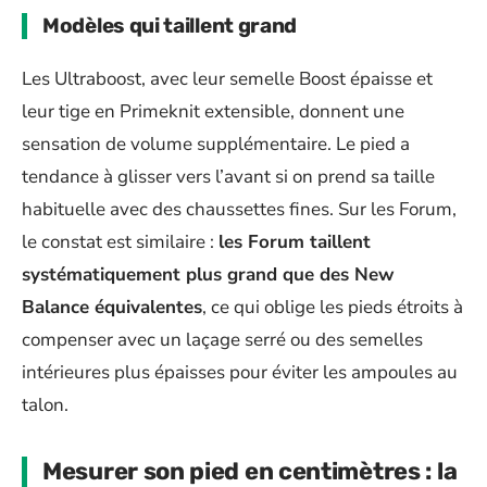
Modèles qui taillent grand
Les Ultraboost, avec leur semelle Boost épaisse et
leur tige en Primeknit extensible, donnent une
sensation de volume supplémentaire. Le pied a
tendance à glisser vers l’avant si on prend sa taille
habituelle avec des chaussettes fines. Sur les Forum,
le constat est similaire :
les Forum taillent
systématiquement plus grand que des New
Balance équivalentes
, ce qui oblige les pieds étroits à
compenser avec un laçage serré ou des semelles
intérieures plus épaisses pour éviter les ampoules au
talon.
Mesurer son pied en centimètres : la