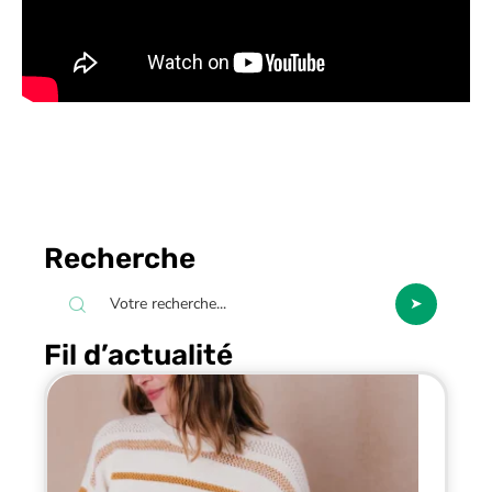
Recherche
Fil d’actualité