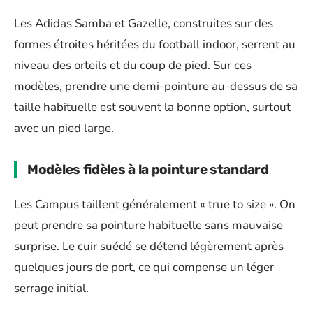
Les Adidas Samba et Gazelle, construites sur des
formes étroites héritées du football indoor, serrent au
niveau des orteils et du coup de pied. Sur ces
modèles, prendre une demi-pointure au-dessus de sa
taille habituelle est souvent la bonne option, surtout
avec un pied large.
Modèles fidèles à la pointure standard
Les Campus taillent généralement « true to size ». On
peut prendre sa pointure habituelle sans mauvaise
surprise. Le cuir suédé se détend légèrement après
quelques jours de port, ce qui compense un léger
serrage initial.