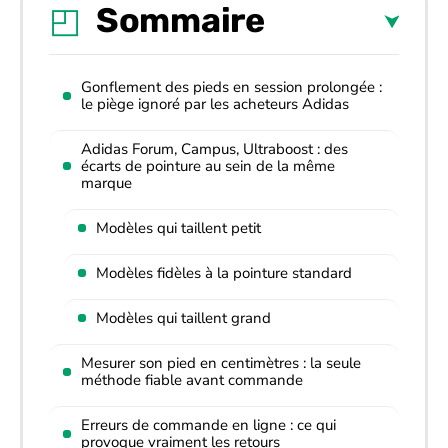
Sommaire
Gonflement des pieds en session prolongée :
le piège ignoré par les acheteurs Adidas
Adidas Forum, Campus, Ultraboost : des
écarts de pointure au sein de la même
marque
Modèles qui taillent petit
Modèles fidèles à la pointure standard
Modèles qui taillent grand
Mesurer son pied en centimètres : la seule
méthode fiable avant commande
Erreurs de commande en ligne : ce qui
provoque vraiment les retours