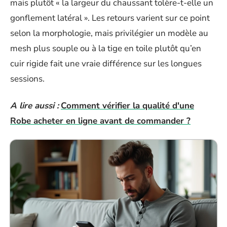
mais plutôt « la largeur du chaussant tolère-t-elle un
gonflement latéral ». Les retours varient sur ce point
selon la morphologie, mais privilégier un modèle au
mesh plus souple ou à la tige en toile plutôt qu’en
cuir rigide fait une vraie différence sur les longues
sessions.
A lire aussi :
Comment vérifier la qualité d'une
Robe acheter en ligne avant de commander ?