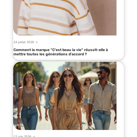
24 juillet 2026
Comment la marque “C’est beau la vie” réussit-elle à
mettre toutes les générations d’accord ?
12 juin 2026