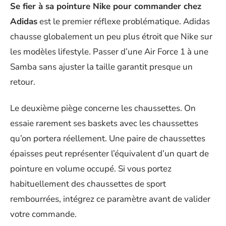
Se fier à sa pointure Nike pour commander chez
Adidas
est le premier réflexe problématique. Adidas
chausse globalement un peu plus étroit que Nike sur
les modèles lifestyle. Passer d’une Air Force 1 à une
Samba sans ajuster la taille garantit presque un
retour.
Le deuxième piège concerne les chaussettes. On
essaie rarement ses baskets avec les chaussettes
qu’on portera réellement. Une paire de chaussettes
épaisses peut représenter l’équivalent d’un quart de
pointure en volume occupé. Si vous portez
habituellement des chaussettes de sport
rembourrées, intégrez ce paramètre avant de valider
votre commande.