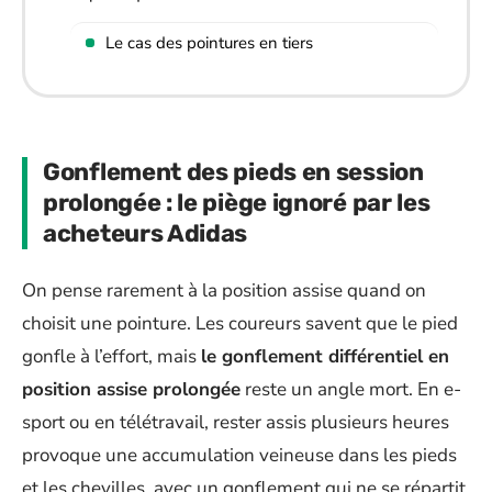
Le cas des pointures en tiers
Gonflement des pieds en session
prolongée : le piège ignoré par les
acheteurs Adidas
On pense rarement à la position assise quand on
choisit une pointure. Les coureurs savent que le pied
gonfle à l’effort, mais
le gonflement différentiel en
position assise prolongée
reste un angle mort. En e-
sport ou en télétravail, rester assis plusieurs heures
provoque une accumulation veineuse dans les pieds
et les chevilles, avec un gonflement qui ne se répartit