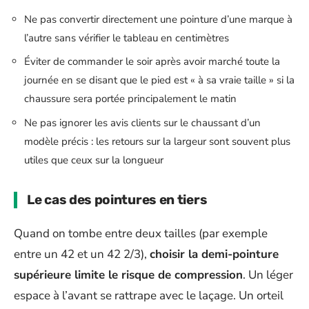
Ne pas convertir directement une pointure d’une marque à
l’autre sans vérifier le tableau en centimètres
Éviter de commander le soir après avoir marché toute la
journée en se disant que le pied est « à sa vraie taille » si la
chaussure sera portée principalement le matin
Ne pas ignorer les avis clients sur le chaussant d’un
modèle précis : les retours sur la largeur sont souvent plus
utiles que ceux sur la longueur
Le cas des pointures en tiers
Quand on tombe entre deux tailles (par exemple
entre un 42 et un 42 2/3),
choisir la demi-pointure
supérieure limite le risque de compression
. Un léger
espace à l’avant se rattrape avec le laçage. Un orteil