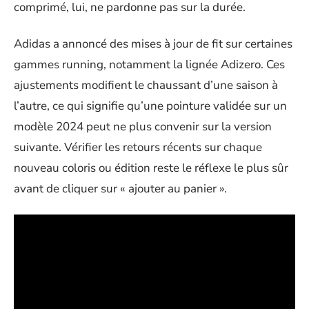
comprimé, lui, ne pardonne pas sur la durée.
Adidas a annoncé des mises à jour de fit sur certaines
gammes running, notamment la lignée Adizero. Ces
ajustements modifient le chaussant d’une saison à
l’autre, ce qui signifie qu’une pointure validée sur un
modèle 2024 peut ne plus convenir sur la version
suivante. Vérifier les retours récents sur chaque
nouveau coloris ou édition reste le réflexe le plus sûr
avant de cliquer sur « ajouter au panier ».