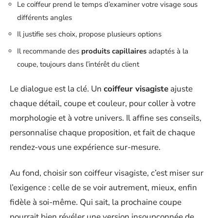
Le coiffeur prend le temps d’examiner votre visage sous
différents angles
Il justifie ses choix, propose plusieurs options
Il recommande des
produits capillaires
adaptés à la
coupe, toujours dans l’intérêt du client
Le dialogue est la clé. Un
coiffeur visagiste
ajuste
chaque détail, coupe et couleur, pour coller à votre
morphologie et à votre univers. Il affine ses conseils,
personnalise chaque proposition, et fait de chaque
rendez-vous une expérience sur-mesure.
Au fond, choisir son coiffeur visagiste, c’est miser sur
l’exigence : celle de se voir autrement, mieux, enfin
fidèle à soi-même. Qui sait, la prochaine coupe
pourrait bien révéler une version insoupçonnée de