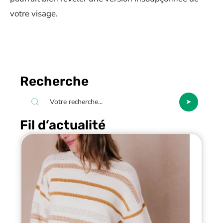
votre visage.
Recherche
Fil d’actualité