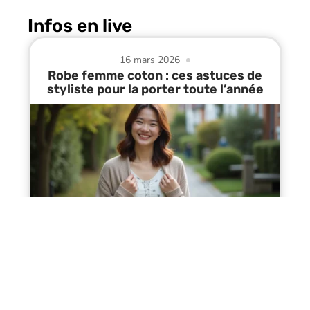
Infos en live
16 mars 2026
Robe femme coton : ces astuces de
styliste pour la porter toute l’année