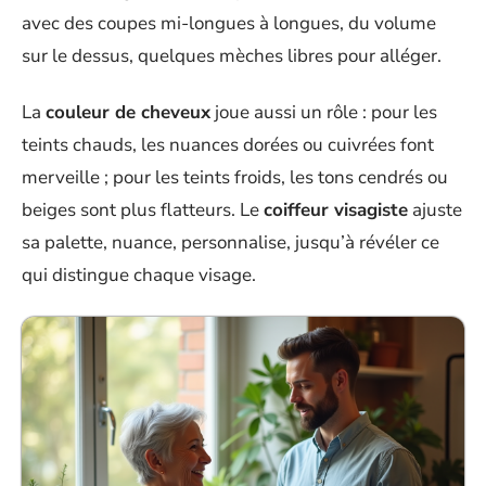
avec des coupes mi-longues à longues, du volume
sur le dessus, quelques mèches libres pour alléger.
La
couleur de cheveux
joue aussi un rôle : pour les
teints chauds, les nuances dorées ou cuivrées font
merveille ; pour les teints froids, les tons cendrés ou
beiges sont plus flatteurs. Le
coiffeur visagiste
ajuste
sa palette, nuance, personnalise, jusqu’à révéler ce
qui distingue chaque visage.