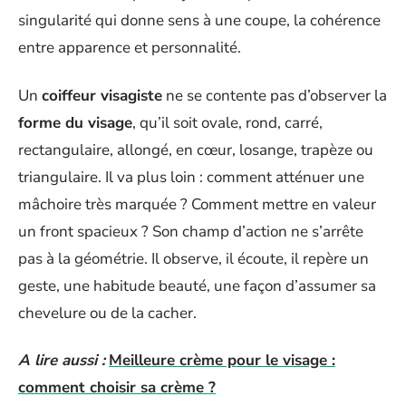
singularité qui donne sens à une coupe, la cohérence
entre apparence et personnalité.
Un
coiffeur visagiste
ne se contente pas d’observer la
forme du visage
, qu’il soit ovale, rond, carré,
rectangulaire, allongé, en cœur, losange, trapèze ou
triangulaire. Il va plus loin : comment atténuer une
mâchoire très marquée ? Comment mettre en valeur
un front spacieux ? Son champ d’action ne s’arrête
pas à la géométrie. Il observe, il écoute, il repère un
geste, une habitude beauté, une façon d’assumer sa
chevelure ou de la cacher.
A lire aussi :
Meilleure crème pour le visage :
comment choisir sa crème ?