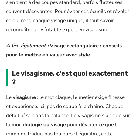
s’en tient à des coupes standard, parfois flatteuses,
souvent décevantes. Pour éviter ces écueils et révéler
ce qui rend chaque visage unique, il faut savoir
reconnaître un véritable expert en visagisme.
A lire également :
Visage rectangulaire : conseils
pour le mettre en valeur avec style
Le visagisme, c’est quoi exactement
?
Le
visagisme
: le mot claque, le métier exige finesse
et expérience. Ici, pas de coupe à la chaîne. Chaque
détail pèse dans la balance. Le visagisme s’appuie sur
la
morphologie du visage
pour dévoiler ce que le
miroir ne traduit pas toujours : l’équilibre, cette