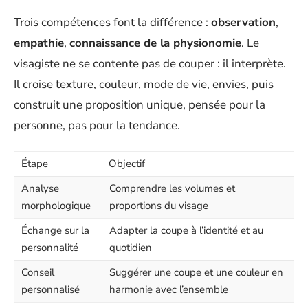
Trois compétences font la différence :
observation
,
empathie
,
connaissance de la physionomie
. Le
visagiste ne se contente pas de couper : il interprète.
Il croise texture, couleur, mode de vie, envies, puis
construit une proposition unique, pensée pour la
personne, pas pour la tendance.
Étape
Objectif
Analyse
Comprendre les volumes et
morphologique
proportions du visage
Échange sur la
Adapter la coupe à l’identité et au
personnalité
quotidien
Conseil
Suggérer une coupe et une couleur en
personnalisé
harmonie avec l’ensemble