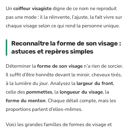
Un
coiffeur visagiste
digne de ce nom ne reproduit
pas une mode : il la réinvente, l’ajuste, la fait vivre sur
chaque visage selon ce qui rend la personne unique.
Reconnaître la forme de son visage :
astuces et repères simples
Déterminer la
forme de son visage
n’a rien de sorcier.
Il suffit d’être honnête devant le miroir, cheveux tirés,
à la lumière du jour. Analysez la
largeur du front
,
celle des
pommettes
, la
longueur du visage
, la
forme du menton
. Chaque détail compte, mais les
proportions parlent d’elles-mêmes.
Voici les grandes familles de formes de visage et