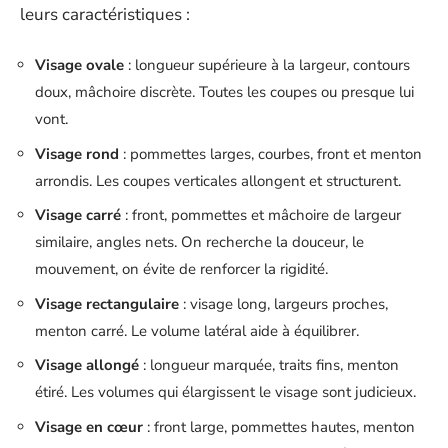
leurs caractéristiques :
Visage ovale
: longueur supérieure à la largeur, contours
doux, mâchoire discrète. Toutes les coupes ou presque lui
vont.
Visage rond
: pommettes larges, courbes, front et menton
arrondis. Les coupes verticales allongent et structurent.
Visage carré
: front, pommettes et mâchoire de largeur
similaire, angles nets. On recherche la douceur, le
mouvement, on évite de renforcer la rigidité.
Visage rectangulaire
: visage long, largeurs proches,
menton carré. Le volume latéral aide à équilibrer.
Visage allongé
: longueur marquée, traits fins, menton
étiré. Les volumes qui élargissent le visage sont judicieux.
Visage en cœur
: front large, pommettes hautes, menton