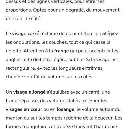
dessus et des lignes verticales, pour étirer les
proportions. Optez pour un dégradé, du mouvement,
une raie de côté.
Le
visage carré
réclame douceur et flou : privilégiez
les ondulations, les couches, tout ce qui casse la
rigidité. Attention à la
frange
qui peut accentuer les
angles : elle doit être légère, subtile. Si le visage est
rectangulaire, évitez les longueurs extrêmes,
cherchez plutôt du volume sur les côtés.
Un
visage allongé
s’équilibre avec un carré, une
frange épaisse, des volumes latéraux. Pour les
visages en cœur
ou en
losange
, le volume autour du
menton ou sur les tempes redonne de la douceur. Les
formes triangulaires et trapèze trouvent l’harmonie