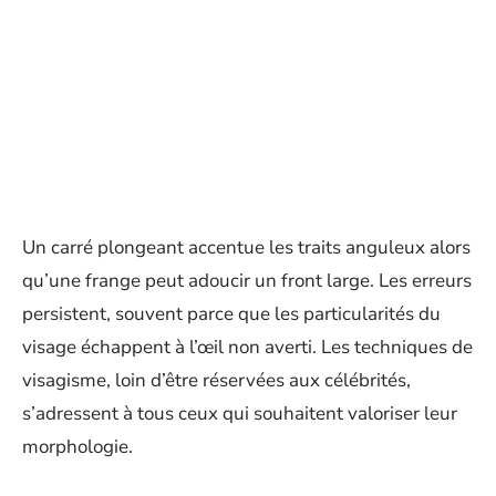
Un carré plongeant accentue les traits anguleux alors
qu’une frange peut adoucir un front large. Les erreurs
persistent, souvent parce que les particularités du
visage échappent à l’œil non averti. Les techniques de
visagisme, loin d’être réservées aux célébrités,
s’adressent à tous ceux qui souhaitent valoriser leur
morphologie.