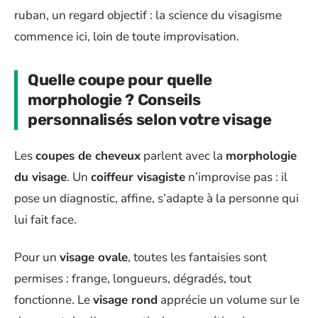
ruban, un regard objectif : la science du visagisme
commence ici, loin de toute improvisation.
Quelle coupe pour quelle
morphologie ? Conseils
personnalisés selon votre visage
Les
coupes de cheveux
parlent avec la
morphologie
du visage
. Un
coiffeur visagiste
n’improvise pas : il
pose un diagnostic, affine, s’adapte à la personne qui
lui fait face.
Pour un
visage ovale
, toutes les fantaisies sont
permises : frange, longueurs, dégradés, tout
fonctionne. Le
visage rond
apprécie un volume sur le