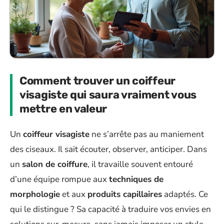
Comment trouver un coiffeur
visagiste qui saura vraiment vous
mettre en valeur
Un
coiffeur visagiste
ne s’arrête pas au maniement
des ciseaux. Il sait écouter, observer, anticiper. Dans
un
salon de coiffure
, il travaille souvent entouré
d’une équipe rompue aux
techniques de
morphologie
et aux
produits capillaires
adaptés. Ce
qui le distingue ? Sa capacité à traduire vos envies en