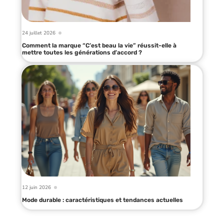
24 juillet 2026
Comment la marque “C’est beau la vie” réussit-elle à
mettre toutes les générations d’accord ?
12 juin 2026
Mode durable : caractéristiques et tendances actuelles