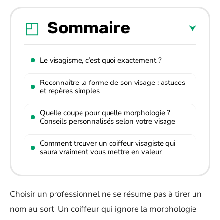
Sommaire
Le visagisme, c’est quoi exactement ?
Reconnaître la forme de son visage : astuces
et repères simples
Quelle coupe pour quelle morphologie ?
Conseils personnalisés selon votre visage
Comment trouver un coiffeur visagiste qui
saura vraiment vous mettre en valeur
Choisir un professionnel ne se résume pas à tirer un
nom au sort. Un coiffeur qui ignore la morphologie