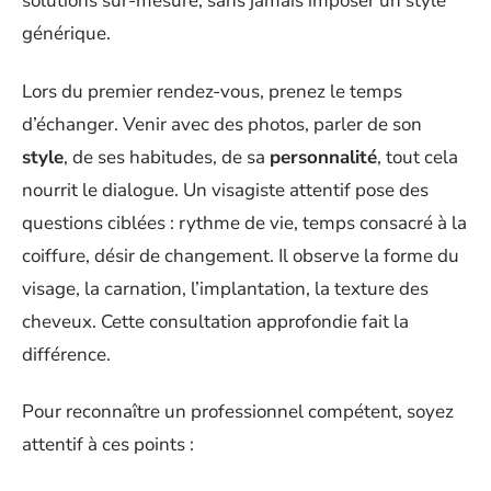
solutions sur-mesure, sans jamais imposer un style
générique.
Lors du premier rendez-vous, prenez le temps
d’échanger. Venir avec des photos, parler de son
style
, de ses habitudes, de sa
personnalité
, tout cela
nourrit le dialogue. Un visagiste attentif pose des
questions ciblées : rythme de vie, temps consacré à la
coiffure, désir de changement. Il observe la forme du
visage, la carnation, l’implantation, la texture des
cheveux. Cette consultation approfondie fait la
différence.
Pour reconnaître un professionnel compétent, soyez
attentif à ces points :