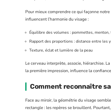
Pour mieux comprendre ce qui façonne notre pr
influencent l’harmonie du visage :
Équilibre des volumes : pommettes, menton, 
Rapport des proportions : distance entre les 
Texture, éclat et lumière de la peau
Le cerveau interprète, associe, hiérarchise. La
la première impression, influence la confiance
Comment reconnaître sa 
Face au miroir, la géométrie du visage semble 
rectangle : les repères se brouillent. Pourtan