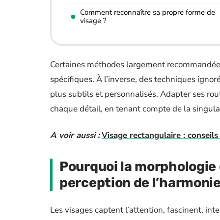
Comment reconnaître sa propre forme de
visage ?
Certaines méthodes largement recommandées 
spécifiques. À l’inverse, des techniques ignor
plus subtils et personnalisés. Adapter ses rou
chaque détail, en tenant compte de la singula
A voir aussi :
Visage rectangulaire : conseils
Pourquoi la morphologie 
perception de l’harmoni
Les visages captent l’attention, fascinent, in