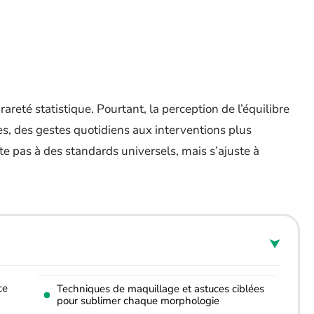
reté statistique. Pourtant, la perception de l’équilibre
s, des gestes quotidiens aux interventions plus
te pas à des standards universels, mais s’ajuste à
ce
Techniques de maquillage et astuces ciblées
pour sublimer chaque morphologie