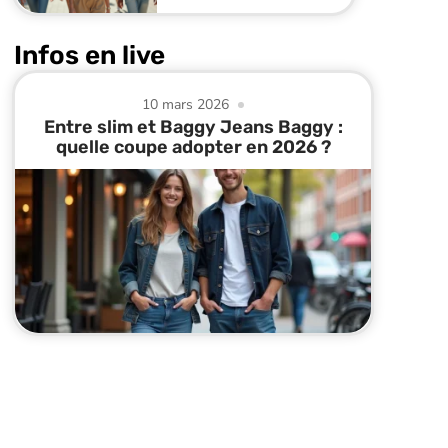
Infos en live
10 mars 2026
Entre slim et Baggy Jeans Baggy :
quelle coupe adopter en 2026 ?