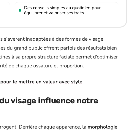
Des conseils simples au quotidien pour
équilibrer et valoriser ses traits
s’avèrent inadaptées à des formes de visage
ées du grand public offrent parfois des résultats bien
tines à sa propre structure faciale permet d’optimiser
rité de chaque ossature et proportion.
 pour le mettre en valeur avec style
du visage influence notre
e
terrogent. Derrière chaque apparence, la
morphologie