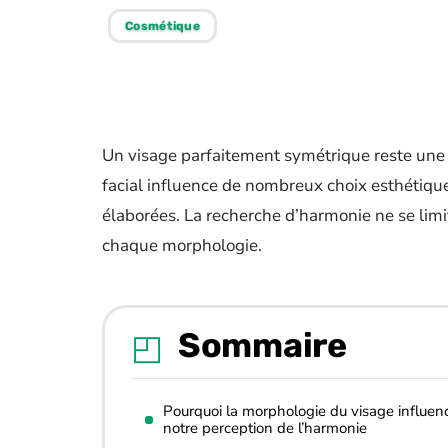
Cosmétique
Un visage parfaitement symétrique reste une ra
facial influence de nombreux choix esthétique
élaborées. La recherche d’harmonie ne se limi
chaque morphologie.
Sommaire
Pourquoi la morphologie du visage influen
notre perception de l’harmonie