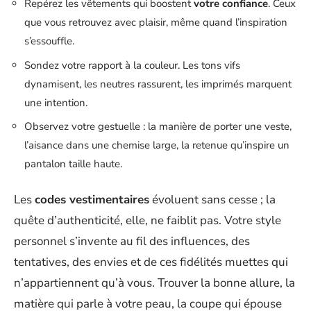
Repérez les vêtements qui boostent
votre confiance
. Ceux
que vous retrouvez avec plaisir, même quand l’inspiration
s’essouffle.
Sondez votre rapport à la couleur. Les tons vifs
dynamisent, les neutres rassurent, les imprimés marquent
une intention.
Observez votre gestuelle : la manière de porter une veste,
l’aisance dans une chemise large, la retenue qu’inspire un
pantalon taille haute.
Les
codes vestimentaires
évoluent sans cesse ; la
quête d’authenticité, elle, ne faiblit pas. Votre style
personnel s’invente au fil des influences, des
tentatives, des envies et de ces fidélités muettes qui
n’appartiennent qu’à vous. Trouver la bonne allure, la
matière qui parle à votre peau, la coupe qui épouse