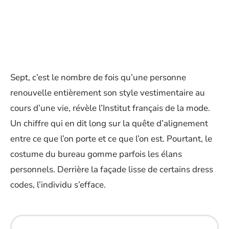
Sept, c’est le nombre de fois qu’une personne
renouvelle entièrement son style vestimentaire au
cours d’une vie, révèle l’Institut français de la mode.
Un chiffre qui en dit long sur la quête d’alignement
entre ce que l’on porte et ce que l’on est. Pourtant, le
costume du bureau gomme parfois les élans
personnels. Derrière la façade lisse de certains dress
codes, l’individu s’efface.