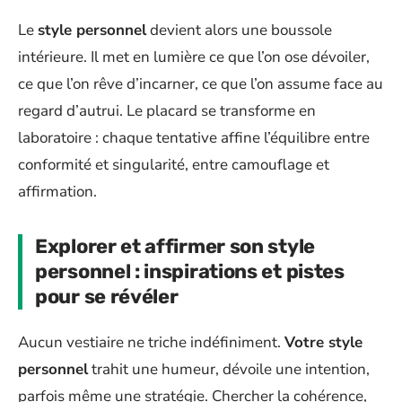
Le
style personnel
devient alors une boussole
intérieure. Il met en lumière ce que l’on ose dévoiler,
ce que l’on rêve d’incarner, ce que l’on assume face au
regard d’autrui. Le placard se transforme en
laboratoire : chaque tentative affine l’équilibre entre
conformité et singularité, entre camouflage et
affirmation.
Explorer et affirmer son style
personnel : inspirations et pistes
pour se révéler
Aucun vestiaire ne triche indéfiniment.
Votre style
personnel
trahit une humeur, dévoile une intention,
parfois même une stratégie. Chercher la cohérence,