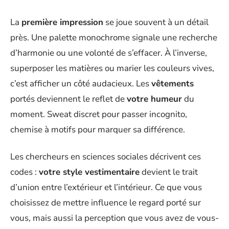
La
première impression
se joue souvent à un détail
près. Une palette monochrome signale une recherche
d’harmonie ou une volonté de s’effacer. À l’inverse,
superposer les matières ou marier les couleurs vives,
c’est afficher un côté audacieux. Les
vêtements
portés deviennent le reflet de
votre humeur
du
moment. Sweat discret pour passer incognito,
chemise à motifs pour marquer sa différence.
Les chercheurs en sciences sociales décrivent ces
codes :
votre style vestimentaire
devient le trait
d’union entre l’extérieur et l’intérieur. Ce que vous
choisissez de mettre influence le regard porté sur
vous, mais aussi la perception que vous avez de vous-