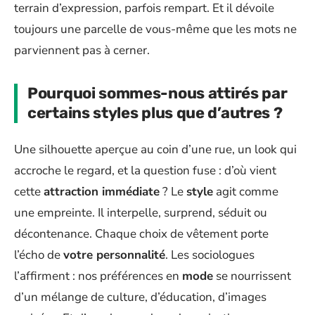
terrain d’expression, parfois rempart. Et il dévoile
toujours une parcelle de vous-même que les mots ne
parviennent pas à cerner.
Pourquoi sommes-nous attirés par
certains styles plus que d’autres ?
Une silhouette aperçue au coin d’une rue, un look qui
accroche le regard, et la question fuse : d’où vient
cette
attraction immédiate
? Le
style
agit comme
une empreinte. Il interpelle, surprend, séduit ou
décontenance. Chaque choix de vêtement porte
l’écho de
votre personnalité
. Les sociologues
l’affirment : nos préférences en
mode
se nourrissent
d’un mélange de culture, d’éducation, d’images