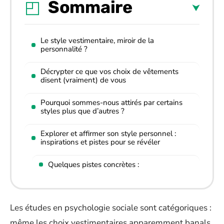
Sommaire
Le style vestimentaire, miroir de la
personnalité ?
Décrypter ce que vos choix de vêtements
disent (vraiment) de vous
Pourquoi sommes-nous attirés par certains
styles plus que d’autres ?
Explorer et affirmer son style personnel :
inspirations et pistes pour se révéler
Quelques pistes concrètes :
Les études en psychologie sociale sont catégoriques :
même les choix vestimentaires apparemment banals