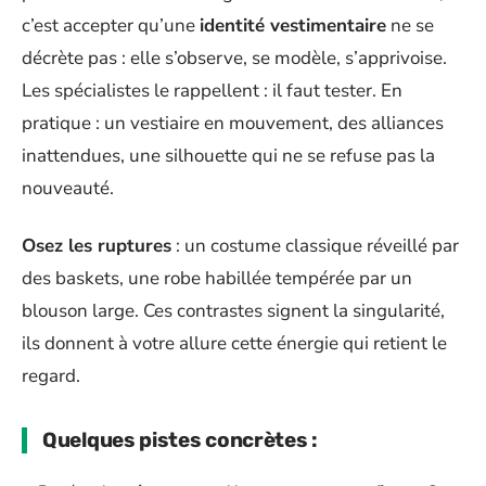
c’est accepter qu’une
identité vestimentaire
ne se
décrète pas : elle s’observe, se modèle, s’apprivoise.
Les spécialistes le rappellent : il faut tester. En
pratique : un vestiaire en mouvement, des alliances
inattendues, une silhouette qui ne se refuse pas la
nouveauté.
Osez les ruptures
: un costume classique réveillé par
des baskets, une robe habillée tempérée par un
blouson large. Ces contrastes signent la singularité,
ils donnent à votre allure cette énergie qui retient le
regard.
Quelques pistes concrètes :