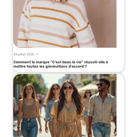
24 juillet 2026
Comment la marque “C’est beau la vie” réussit-elle à
mettre toutes les générations d’accord ?