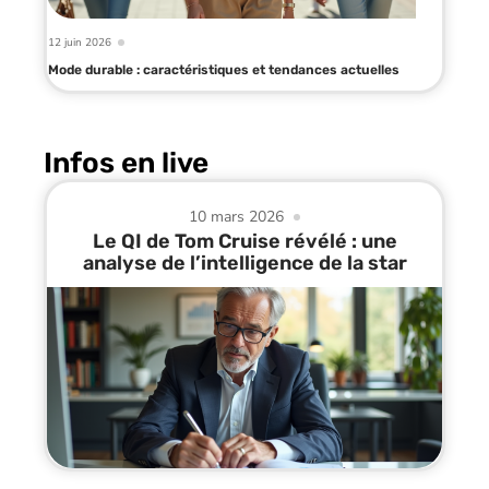
12 juin 2026
Mode durable : caractéristiques et tendances actuelles
Infos en live
10 mars 2026
Le QI de Tom Cruise révélé : une
analyse de l’intelligence de la star