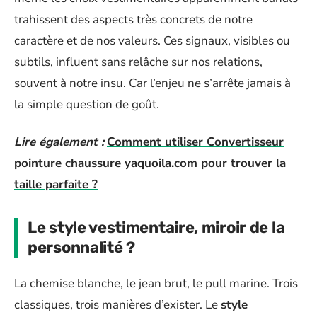
trahissent des aspects très concrets de notre
caractère et de nos valeurs. Ces signaux, visibles ou
subtils, influent sans relâche sur nos relations,
souvent à notre insu. Car l’enjeu ne s’arrête jamais à
la simple question de goût.
Lire également :
Comment utiliser Convertisseur
pointure chaussure yaquoila.com pour trouver la
taille parfaite ?
Le style vestimentaire, miroir de la
personnalité ?
La chemise blanche, le jean brut, le pull marine. Trois
classiques, trois manières d’exister. Le
style