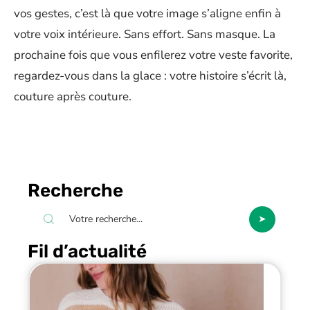
vos gestes, c’est là que votre image s’aligne enfin à
votre voix intérieure. Sans effort. Sans masque. La
prochaine fois que vous enfilerez votre veste favorite,
regardez-vous dans la glace : votre histoire s’écrit là,
couture après couture.
Recherche
Fil d’actualité