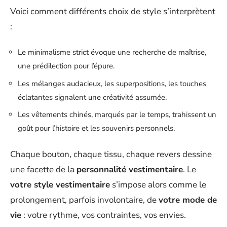
Voici comment différents choix de style s’interprètent
:
Le minimalisme strict évoque une recherche de maîtrise,
une prédilection pour l’épure.
Les mélanges audacieux, les superpositions, les touches
éclatantes signalent une créativité assumée.
Les vêtements chinés, marqués par le temps, trahissent un
goût pour l’histoire et les souvenirs personnels.
Chaque bouton, chaque tissu, chaque revers dessine
une facette de la
personnalité vestimentaire
. Le
votre style vestimentaire
s’impose alors comme le
prolongement, parfois involontaire, de
votre mode de
vie
: votre rythme, vos contraintes, vos envies.