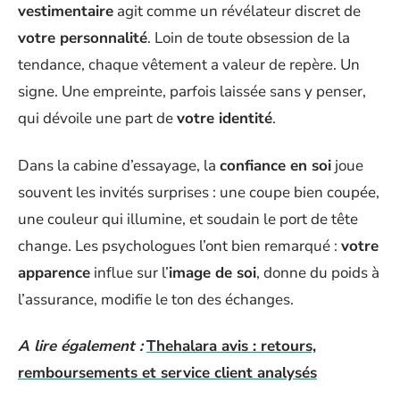
vestimentaire
agit comme un révélateur discret de
votre personnalité
. Loin de toute obsession de la
tendance, chaque vêtement a valeur de repère. Un
signe. Une empreinte, parfois laissée sans y penser,
qui dévoile une part de
votre identité
.
Dans la cabine d’essayage, la
confiance en soi
joue
souvent les invités surprises : une coupe bien coupée,
une couleur qui illumine, et soudain le port de tête
change. Les psychologues l’ont bien remarqué :
votre
apparence
influe sur l’
image de soi
, donne du poids à
l’assurance, modifie le ton des échanges.
A lire également :
Thehalara avis : retours,
remboursements et service client analysés