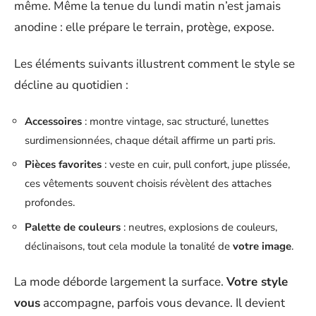
même. Même la tenue du lundi matin n’est jamais
anodine : elle prépare le terrain, protège, expose.
Les éléments suivants illustrent comment le style se
décline au quotidien :
Accessoires
: montre vintage, sac structuré, lunettes
surdimensionnées, chaque détail affirme un parti pris.
Pièces favorites
: veste en cuir, pull confort, jupe plissée,
ces vêtements souvent choisis révèlent des attaches
profondes.
Palette de couleurs
: neutres, explosions de couleurs,
déclinaisons, tout cela module la tonalité de
votre image
.
La mode déborde largement la surface.
Votre style
vous
accompagne, parfois vous devance. Il devient