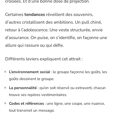
croisées. Et d’une bonne dose de projection.
Certaines
tendances
réveillent des souvenirs,
d’autres cristallisent des ambitions. Un pull chiné,
retour à l’adolescence. Une veste structurée, envie
d’assurance. On puise, on s’identifie, on façonne une
allure qui rassure ou qui défie.
Différents leviers expliquent cet attrait :
L’environnement social
: le groupe façonne les goûts, les
goûts dessinent le groupe.
La personnalité
: qu’on soit réservé ou extraverti, chacun
trouve ses repères vestimentaires.
Codes et références
: une ligne, une coupe, une nuance,
tout transmet un message.