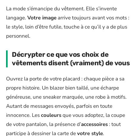
La mode s’émancipe du vêtement. Elle s’invente
langage.
Votre image
arrive toujours avant vos mots :
le style, loin d’être futile, touche à ce qu’il y a de plus
personnel.
Décrypter ce que vos choix de
vêtements disent (vraiment) de vous
Ouvrez la porte de votre placard : chaque pièce a sa
propre histoire. Un blazer bien taillé, une écharpe
généreuse, une sneaker marquée, une robe à motifs.
Autant de messages envoyés, parfois en toute
innocence. Les
couleurs
que vous adoptez, la coupe
de votre pantalon, la présence d’
accessoires
: tout
participe à dessiner la carte de
votre style
.